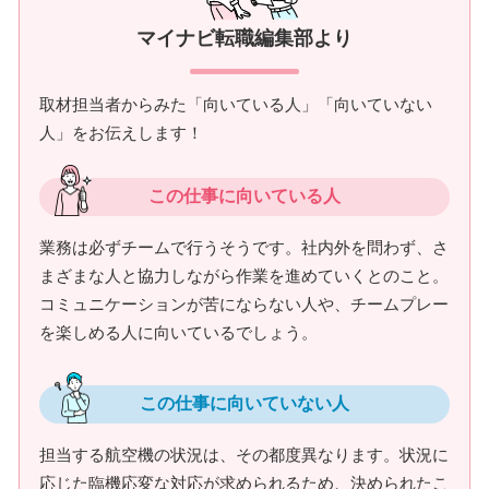
マイナビ転職編集部より
取材担当者からみた「向いている人」「向いていない
人」をお伝えします！
この仕事に向いている人
業務は必ずチームで行うそうです。社内外を問わず、さ
まざまな人と協力しながら作業を進めていくとのこと。
コミュニケーションが苦にならない人や、チームプレー
を楽しめる人に向いているでしょう。
この仕事に向いていない人
担当する航空機の状況は、その都度異なります。状況に
応じた臨機応変な対応が求められるため、決められたこ