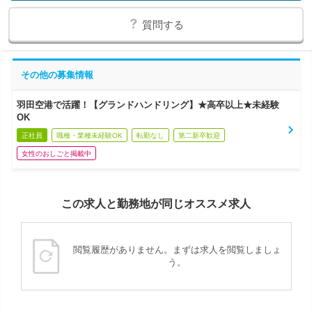
質問する
その他の募集情報
羽田空港で活躍！【グランドハンドリング】★高卒以上★未経験
OK
正社員
職種・業種未経験OK
転勤なし
第二新卒歓迎
女性のおしごと掲載中
この求人と勤務地が同じオススメ求人
閲覧履歴がありません。まずは求人を閲覧しましょ
う。