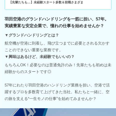
【先輩たちも…】未経験スタート多数＆前職さまざま
羽田空港のグランドハンドリングを一筋に担い、57年。
実績豊富な安定企業で、憧れの仕事を始めませんか？
▼グランドハンドリングとは？
航空機が空港に到着し、飛び立つまでに必要とされる欠かす
ことのできない重要な業務です。
▼興味はあるけど、未経験でもいいの？
もちろんOK！必要なのは普通免許のみ！先輩たちも初めは未
経験からのスタートです◎
57年にわたり羽田空港のハンドリング業務を担い、空港で活
躍するプロを多数育て上げてきた当社。私たちと一緒に、空
の旅を支える“一生モノの仕事”を始めてみませんか？