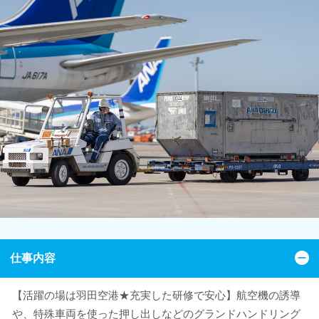
仕事内容
【活躍の場は羽田空港★充実した研修で安心】航空機の誘導
や、特殊車両を使った押し出しなどのグランドハンドリング