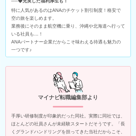
──◆充実した福利厚生も！
特に人気があるのはANAのチケット割引制度！格安で
空の旅を楽しめます。
業務後にそのまま航空機に乗り、沖縄や北海道へ行って
いる社員も…！
ANAパートナー企業だからこそ味わえる待遇も魅力の
一つです♪
マイナビ転職編集部より
手厚い研修制度が印象的だった同社。実際に同社では、
ほとんどの社員さんが未経験スタートだそうです。「長
くグランドハンドリングを担ってきた当社だからこそ、