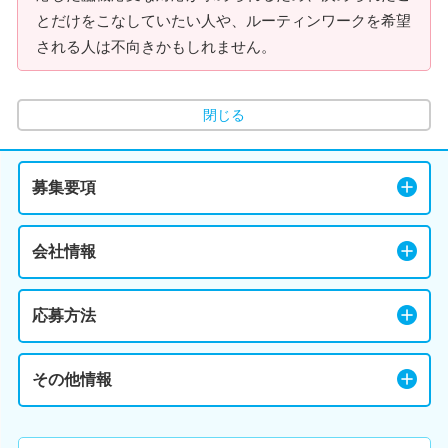
とだけをこなしていたい人や、ルーティンワークを希望
される人は不向きかもしれません。
閉じる
募集要項
会社情報
応募方法
その他情報