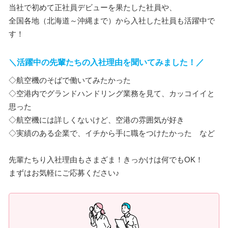
当社で初めて正社員デビューを果たした社員や、
全国各地（北海道～沖縄まで）から入社した社員も活躍中で
す！
＼活躍中の先輩たちの入社理由を聞いてみました！／
◇航空機のそばで働いてみたかった
◇空港内でグランドハンドリング業務を見て、カッコイイと
思った
◇航空機には詳しくないけど、空港の雰囲気が好き
◇実績のある企業で、イチから手に職をつけたかった など
先輩たちり入社理由もさまざま！きっかけは何でもOK！
まずはお気軽にご応募ください♪