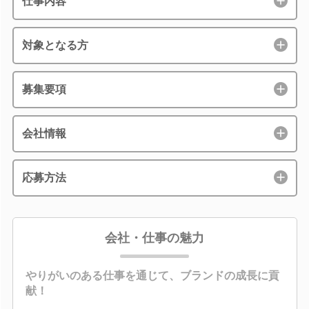
仕事内容
対象となる方
募集要項
会社情報
応募方法
会社・仕事の魅力
やりがいのある仕事を通じて、ブランドの成長に貢
献！