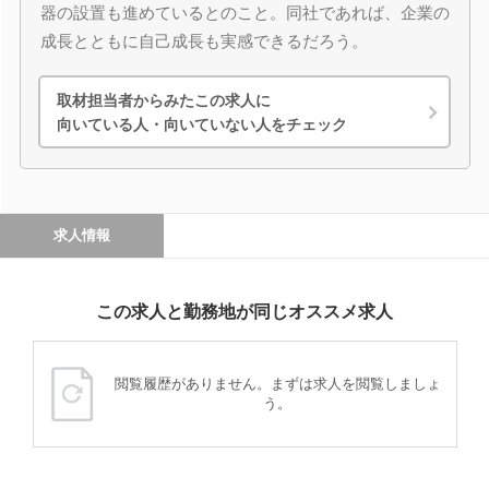
器の設置も進めているとのこと。同社であれば、企業の
成長とともに自己成長も実感できるだろう。
取材担当者からみたこの求人に
向いている人・向いていない人をチェック
求人情報
この求人と勤務地が同じオススメ求人
閲覧履歴がありません。まずは求人を閲覧しましょ
う。