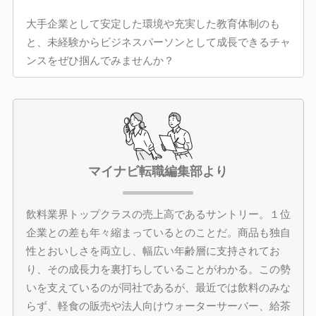
大手企業として安定した環境や充実した教育体制のも
と、未経験からビジネスパーソンとして成長できるチャ
ンスをぜひ掴んでみませんか？
マイナビ転職編集部より
飲料業界トップクラスの売上高であるサントリー。１位
企業との差も年々縮まっているとのことだ。商品も独自
性とおいしさを両立し、幅広い年齢層に支持されてお
り、その成長力を裏打ちしていることがわかる。この勢
いを支えているのが同社であるが、最近では飲料のみな
らず、軽食の販売や法人向けウォーターサーバー、給茶