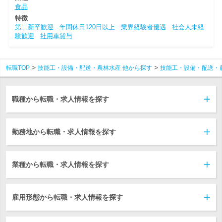
食品
特徴
第二新卒歓迎
年間休日120日以上
業界経験者優遇
社会人未経
験歓迎
社用車貸与
転職TOP
技能工・設備・配送・農林水産 他から探す
技能工・設備・配送・
職種から転職・求人情報を探す
勤務地から転職・求人情報を探す
業種から転職・求人情報を探す
雇用形態から転職・求人情報を探す