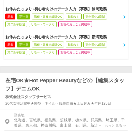
お休みたっぷり♪初心者向けのデータ入力【事務】静岡勤務
新着
正社員
職種・業種未経験OK
転勤なし
完全週休2日制
第二新卒歓迎
リモートワーク可
女性のおしごと掲載中
お休みたっぷり♪初心者向けのデータ入力【事務】新潟勤務
新着
正社員
職種・業種未経験OK
転勤なし
完全週休2日制
第二新卒歓迎
リモートワーク可
女性のおしごと掲載中
在宅OK★Hot Pepper Beautyなどの【編集スタッ
フ】デニムOK
株式会社スタッフサービス
20代女性活躍中★髪型・ネイル・服装自由★土日休み★年休125日
勤務地
北海道、宮城県、福島県、茨城県、栃木県、群馬県、埼玉県、千
葉県、東京都、神奈川県、富山県、石川県、新潟県、長野県、岐
もっと見る
阜県、静岡県、愛知県、三重県、滋賀県、京都府、大阪府、兵庫