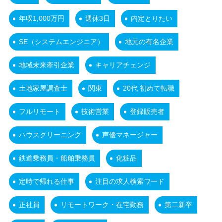
年収1,000万円
週休3日
内定とりたい
SE（システムエンジニア）
地元の有名企業
地域未来牽引企業
キャリアチェンジ
土地家屋調査士
関東
20代 初めて転職
フルリモート
技術営業
登録販売者
ハウスクリーニング
声優マネージャー
鉄道乗務員・船舶乗務員
化粧品
定時で帰れる仕事
注目の求人検索ワード
正社員
リモートワーク・在宅勤務
第二新卒