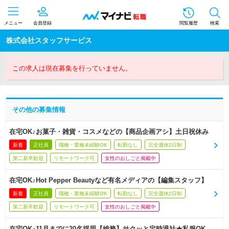
メニュー
会員登録
閲覧履歴
検索
株式会社スタッフサービス
この求人は現在募集を行っていません。
その他の募集情報
在宅OK♪お菓子・雑貨・コスメなどの【商品企画アシ】土日祝休み
新着
正社員
職種・業種未経験OK
転勤なし
完全週休2日制
第二新卒歓迎
リモートワーク可
女性のおしごと掲載中
在宅OK♪Hot Pepper Beautyなど有名メディアの【編集スタッフ】
新着
正社員
職種・業種未経験OK
転勤なし
完全週休2日制
第二新卒歓迎
リモートワーク可
女性のおしごと掲載中
在宅OK♪11月までに20名採用【総務】サクッと定時退社★私服OK