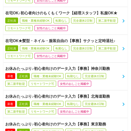
リモートワーク可
女性のおしごと掲載中
在宅OK♪初心者向けのもくもくワーク【経理スタッフ】私服OK★
正社員
職種・業種未経験OK
転勤なし
完全週休2日制
第二新卒歓迎
リモートワーク可
女性のおしごと掲載中
在宅OK★髪型・ネイル・服装自由の【事務】サクッと定時退社♪
正社員
職種・業種未経験OK
転勤なし
完全週休2日制
第二新卒歓迎
リモートワーク可
女性のおしごと掲載中
お休みたっぷり♪初心者向けのデータ入力【事務】神奈川勤務
新着
正社員
職種・業種未経験OK
転勤なし
完全週休2日制
第二新卒歓迎
リモートワーク可
女性のおしごと掲載中
お休みたっぷり♪初心者向けのデータ入力【事務】北海道勤務
新着
正社員
職種・業種未経験OK
転勤なし
完全週休2日制
第二新卒歓迎
リモートワーク可
女性のおしごと掲載中
お休みたっぷり♪初心者向けのデータ入力【事務】東京勤務