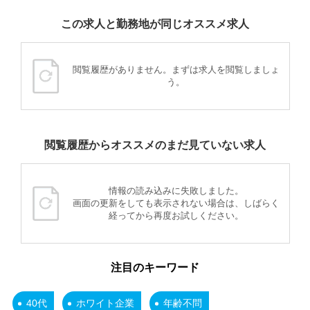
この求人と勤務地が同じオススメ求人
閲覧履歴がありません。まずは求人を閲覧しましょ
う。
閲覧履歴からオススメのまだ見ていない求人
情報の読み込みに失敗しました。
画面の更新をしても表示されない場合は、しばらく
経ってから再度お試しください。
注目のキーワード
40代
ホワイト企業
年齢不問