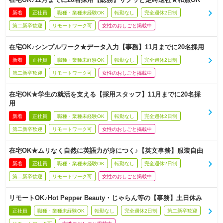
新着
正社員
職種・業種未経験OK
転勤なし
完全週休2日制
第二新卒歓迎
リモートワーク可
女性のおしごと掲載中
在宅OK♪シンプルワーク★データ入力【事務】11月までに20名採用
新着
正社員
職種・業種未経験OK
転勤なし
完全週休2日制
第二新卒歓迎
リモートワーク可
女性のおしごと掲載中
在宅OK★学生の就活を支える【採用スタッフ】11月までに20名採
用
新着
正社員
職種・業種未経験OK
転勤なし
完全週休2日制
第二新卒歓迎
リモートワーク可
女性のおしごと掲載中
在宅OK★ムリなく自然に英語力が身につく♪【英文事務】服装自由
新着
正社員
職種・業種未経験OK
転勤なし
完全週休2日制
第二新卒歓迎
リモートワーク可
女性のおしごと掲載中
リモートOK♪Hot Pepper Beauty・じゃらん等の【事務】土日休み
正社員
職種・業種未経験OK
転勤なし
完全週休2日制
第二新卒歓迎