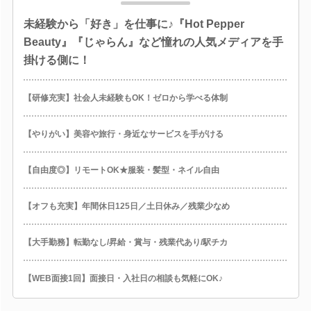
未経験から「好き」を仕事に♪『Hot Pepper
Beauty』『じゃらん』など憧れの人気メディアを手
掛ける側に！
【研修充実】社会人未経験もOK！ゼロから学べる体制
【やりがい】美容や旅行・身近なサービスを手がける
【自由度◎】リモートOK★服装・髪型・ネイル自由
【オフも充実】年間休日125日／土日休み／残業少なめ
【大手勤務】転勤なし/昇給・賞与・残業代あり/駅チカ
【WEB面接1回】面接日・入社日の相談も気軽にOK♪