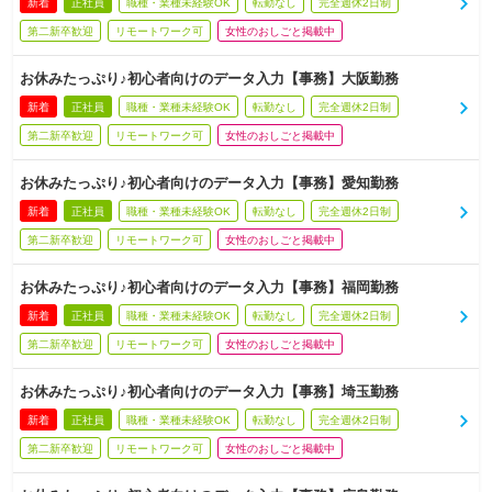
新着
正社員
職種・業種未経験OK
転勤なし
完全週休2日制
第二新卒歓迎
リモートワーク可
女性のおしごと掲載中
お休みたっぷり♪初心者向けのデータ入力【事務】大阪勤務
新着
正社員
職種・業種未経験OK
転勤なし
完全週休2日制
第二新卒歓迎
リモートワーク可
女性のおしごと掲載中
お休みたっぷり♪初心者向けのデータ入力【事務】愛知勤務
新着
正社員
職種・業種未経験OK
転勤なし
完全週休2日制
第二新卒歓迎
リモートワーク可
女性のおしごと掲載中
お休みたっぷり♪初心者向けのデータ入力【事務】福岡勤務
新着
正社員
職種・業種未経験OK
転勤なし
完全週休2日制
第二新卒歓迎
リモートワーク可
女性のおしごと掲載中
お休みたっぷり♪初心者向けのデータ入力【事務】埼玉勤務
新着
正社員
職種・業種未経験OK
転勤なし
完全週休2日制
第二新卒歓迎
リモートワーク可
女性のおしごと掲載中