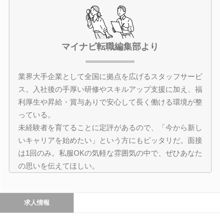
マイナビ転職編集部より
業界大手企業として全国に拠点を広げるスタッフサービ
ス。入社後の手厚い研修やスキルアップ支援に加え、福
利厚生や昇給・賞与ありで安心して長く働ける環境が整
っている。
未経験者を育てることに定評があるので、「今から新し
いキャリアを始めたい」という方にもピッタリだ。面接
は1回のみ。私服OKの気軽な雰囲気の中で、ぜひあなた
の思いを伝えてほしい。
求人情報