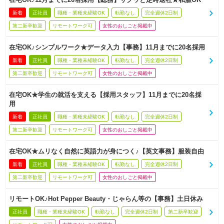
新着
正社員
職種・業種未経験OK
転勤なし
完全週休2日制
第二新卒歓迎
リモートワーク可
女性のおしごと掲載中
在宅OK♪シンプルワーク★データ入力【事務】11月までに20名採用
新着
正社員
職種・業種未経験OK
転勤なし
完全週休2日制
第二新卒歓迎
リモートワーク可
女性のおしごと掲載中
在宅OK★学生の就活を支える【採用スタッフ】11月までに20名採
用
新着
正社員
職種・業種未経験OK
転勤なし
完全週休2日制
第二新卒歓迎
リモートワーク可
女性のおしごと掲載中
在宅OK★ムリなく自然に英語力が身につく♪【英文事務】服装自由
新着
正社員
職種・業種未経験OK
転勤なし
完全週休2日制
第二新卒歓迎
リモートワーク可
女性のおしごと掲載中
リモートOK♪Hot Pepper Beauty・じゃらん等の【事務】土日休み
正社員
職種・業種未経験OK
転勤なし
完全週休2日制
第二新卒歓迎