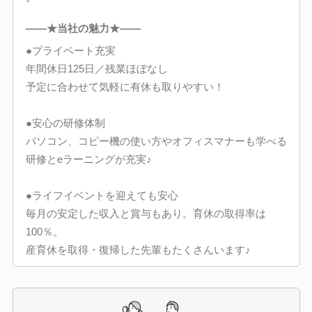
――★当社の魅力★――
●プライベート充実
年間休日125日／残業ほぼなし
予定に合わせて気軽に有休も取りやすい！
●安心の研修体制
パソコン、コピー機の使い方やオフィスマナーも学べる
研修とeラーニングが充実♪
●ライフイベントを迎えても安心
毎月の安定した収入と賞与もあり。育休の取得率は
100％。
産育休を取得・復帰した先輩もたくさんいます♪