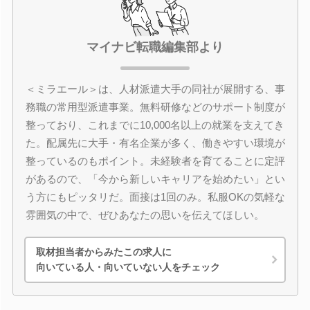
マイナビ転職編集部より
＜ミラエール＞は、人材派遣大手の同社が展開する、事
務職の常用型派遣事業。無料研修などのサポート制度が
整っており、これまでに10,000名以上の就業を支えてき
た。配属先に大手・有名企業が多く、働きやすい環境が
整っているのもポイント。未経験者を育てることに定評
があるので、「今から新しいキャリアを始めたい」とい
う方にもピッタリだ。面接は1回のみ。私服OKの気軽な
雰囲気の中で、ぜひあなたの思いを伝えてほしい。
取材担当者からみたこの求人に
向いている人・向いていない人をチェック