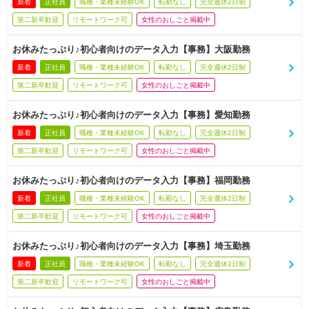
新着
正社員
職種・業種未経験OK
転勤なし
完全週休2日制
第二新卒歓迎
リモートワーク可
女性のおしごと掲載中
お休みたっぷり♪初心者向けのデータ入力【事務】大阪勤務
新着
正社員
職種・業種未経験OK
転勤なし
完全週休2日制
第二新卒歓迎
リモートワーク可
女性のおしごと掲載中
お休みたっぷり♪初心者向けのデータ入力【事務】愛知勤務
新着
正社員
職種・業種未経験OK
転勤なし
完全週休2日制
第二新卒歓迎
リモートワーク可
女性のおしごと掲載中
お休みたっぷり♪初心者向けのデータ入力【事務】福岡勤務
新着
正社員
職種・業種未経験OK
転勤なし
完全週休2日制
第二新卒歓迎
リモートワーク可
女性のおしごと掲載中
お休みたっぷり♪初心者向けのデータ入力【事務】埼玉勤務
新着
正社員
職種・業種未経験OK
転勤なし
完全週休2日制
第二新卒歓迎
リモートワーク可
女性のおしごと掲載中