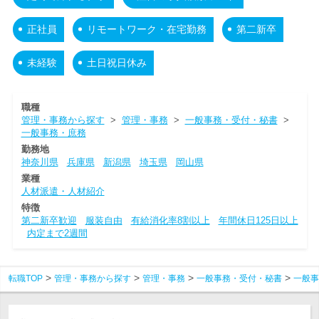
正社員
リモートワーク・在宅勤務
第二新卒
未経験
土日祝日休み
職種
管理・事務から探す
>
管理・事務
>
一般事務・受付・秘書
>
一般事務・庶務
勤務地
神奈川県
兵庫県
新潟県
埼玉県
岡山県
業種
人材派遣・人材紹介
特徴
第二新卒歓迎
服装自由
有給消化率8割以上
年間休日125日以上
内定まで2週間
転職TOP
管理・事務から探す
管理・事務
一般事務・受付・秘書
一般事