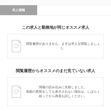
求人情報
この求人と勤務地が同じオススメ求人
閲覧履歴がありません。まずは求人を閲覧しましょ
う。
閲覧履歴からオススメのまだ見ていない求人
情報の読み込みに失敗しました。
画面の更新をしても表示されない場合は、しばらく
経ってから再度お試しください。