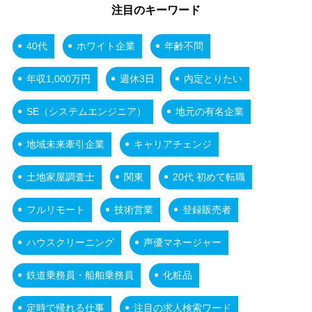
注目のキーワード
40代
ホワイト企業
年齢不問
年収1,000万円
週休3日
内定とりたい
SE（システムエンジニア）
地元の有名企業
地域未来牽引企業
キャリアチェンジ
土地家屋調査士
関東
20代 初めて転職
フルリモート
技術営業
登録販売者
ハウスクリーニング
声優マネージャー
鉄道乗務員・船舶乗務員
化粧品
定時で帰れる仕事
注目の求人検索ワード