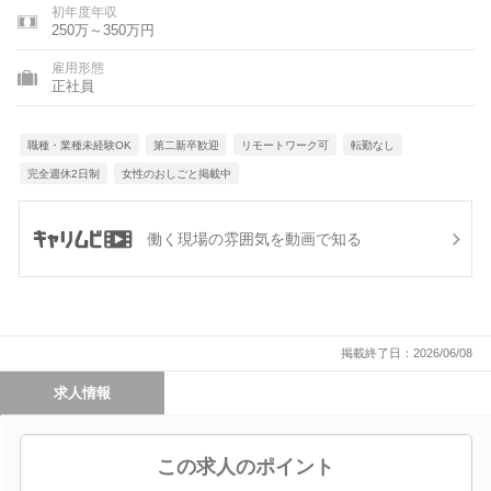
初年度年収
県、奈良県、岡山県、広島県、山口県、香川県、愛媛県、福岡
250万～350万円
県、長崎県、熊本県、鹿児島県
雇用形態
正社員
職種・業種未経験OK
第二新卒歓迎
リモートワーク可
転勤なし
完全週休2日制
女性のおしごと掲載中
働く現場の雰囲気を動画で知る
掲載終了日：2026/06/08
求人情報
この求人のポイント