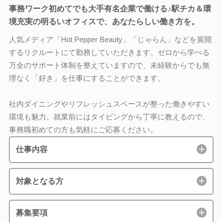
事務ワーク初めてでも大手有名企業で働ける♪駅チカ＆環
境充実の明るいオフィスで、あなたらしい働き方を。
人気メディア「Hot Pepper Beauty」「じゃらん」などを展開
するリクルートにて勤務していただきます。ゼロから学べる
万全のサポート体制を整えていますので、未経験からでも無
理なく「好き」を仕事にすることができます。
社内ダイニングやリフレッシュスペースが整った働きやすい
環境も魅力。就業前にはタイピングから丁寧に教えるので、
事務職初めての方も気軽にご応募ください。
仕事内容
対象となる方
募集要項