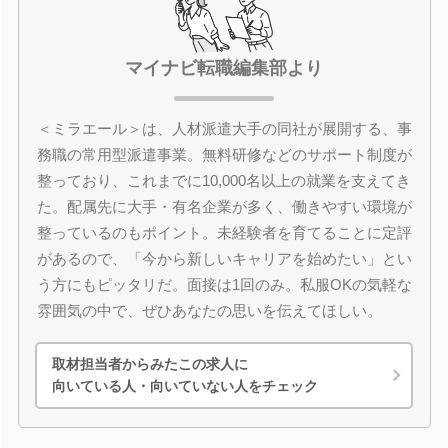
マイナビ転職編集部より
＜ミラエール＞は、人材派遣大手の同社が展開する、事
務職の常用型派遣事業。無料研修などのサポート制度が
整っており、これまでに10,000名以上の就業を支えてき
た。配属先に大手・有名企業が多く、働きやすい環境が
整っているのもポイント。未経験者を育てることに定評
があるので、「今から新しいキャリアを始めたい」とい
う方にもピッタリだ。面接は1回のみ。私服OKの気軽な
雰囲気の中で、ぜひあなたの思いを伝えてほしい。
取材担当者からみたこの求人に
向いている人・向いていない人をチェック