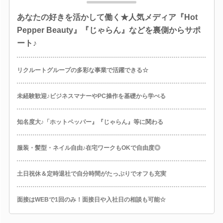
あなたの好きを活かして働く★人気メディア『Hot
Pepper Beauty』『じゃらん』などを裏側からサポ
ート♪
リクルートグループの多彩な事業で活躍できる☆
未経験歓迎♪ビジネスマナーやPC操作を基礎から学べる
知名度大♪「ホットペッパー』『じゃらん』等に関わる
服装・髪型・ネイル自由♪在宅ワークもOKで自由度◎
土日祝休＆定時退社で自分時間がたっぷりでオフも充実
面接はWEBで1回のみ！面接日や入社日の相談も可能☆