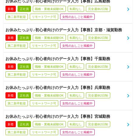
お休みたっぷり♪初心者向けのデータ入力【事務】広島勤務
新着
正社員
職種・業種未経験OK
転勤なし
完全週休2日制
第二新卒歓迎
リモートワーク可
女性のおしごと掲載中
お休みたっぷり♪初心者向けのデータ入力【事務】京都・滋賀勤務
新着
正社員
職種・業種未経験OK
転勤なし
完全週休2日制
第二新卒歓迎
リモートワーク可
女性のおしごと掲載中
お休みたっぷり♪初心者向けのデータ入力【事務】千葉勤務
新着
正社員
職種・業種未経験OK
転勤なし
完全週休2日制
第二新卒歓迎
リモートワーク可
女性のおしごと掲載中
お休みたっぷり♪初心者向けのデータ入力【事務】兵庫勤務
新着
正社員
職種・業種未経験OK
転勤なし
完全週休2日制
第二新卒歓迎
リモートワーク可
女性のおしごと掲載中
お休みたっぷり♪初心者向けのデータ入力【事務】宮城勤務
新着
正社員
職種・業種未経験OK
転勤なし
完全週休2日制
第二新卒歓迎
リモートワーク可
女性のおしごと掲載中