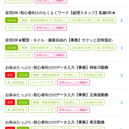
リモートワーク可
女性のおしごと掲載中
在宅OK♪初心者向けのもくもくワーク【経理スタッフ】私服OK★
正社員
職種・業種未経験OK
転勤なし
完全週休2日制
第二新卒歓迎
リモートワーク可
女性のおしごと掲載中
在宅OK★髪型・ネイル・服装自由の【事務】サクッと定時退社♪
正社員
職種・業種未経験OK
転勤なし
完全週休2日制
第二新卒歓迎
リモートワーク可
女性のおしごと掲載中
お休みたっぷり♪初心者向けのデータ入力【事務】神奈川勤務
新着
正社員
職種・業種未経験OK
転勤なし
完全週休2日制
第二新卒歓迎
リモートワーク可
女性のおしごと掲載中
お休みたっぷり♪初心者向けのデータ入力【事務】北海道勤務
新着
正社員
職種・業種未経験OK
転勤なし
完全週休2日制
第二新卒歓迎
リモートワーク可
女性のおしごと掲載中
お休みたっぷり♪初心者向けのデータ入力【事務】東京勤務