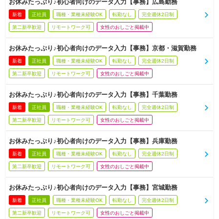
お休みたっぷり♪初心者向けのデータ入力【事務】広島勤務
新着
正社員
職種・業種未経験OK
転勤なし
完全週休2日制
第二新卒歓迎
リモートワーク可
女性のおしごと掲載中
お休みたっぷり♪初心者向けのデータ入力【事務】京都・滋賀勤務
新着
正社員
職種・業種未経験OK
転勤なし
完全週休2日制
第二新卒歓迎
リモートワーク可
女性のおしごと掲載中
お休みたっぷり♪初心者向けのデータ入力【事務】千葉勤務
新着
正社員
職種・業種未経験OK
転勤なし
完全週休2日制
第二新卒歓迎
リモートワーク可
女性のおしごと掲載中
お休みたっぷり♪初心者向けのデータ入力【事務】兵庫勤務
新着
正社員
職種・業種未経験OK
転勤なし
完全週休2日制
第二新卒歓迎
リモートワーク可
女性のおしごと掲載中
お休みたっぷり♪初心者向けのデータ入力【事務】宮城勤務
新着
正社員
職種・業種未経験OK
転勤なし
完全週休2日制
第二新卒歓迎
リモートワーク可
女性のおしごと掲載中