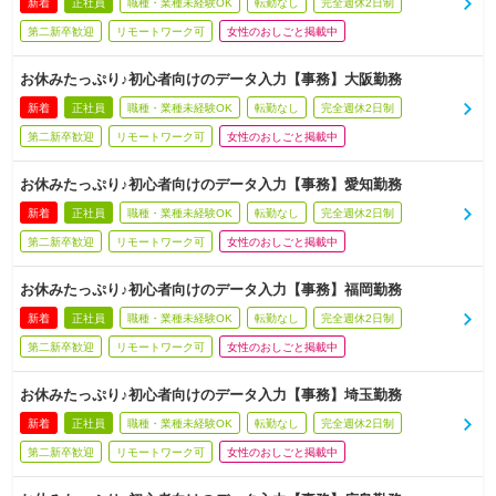
新着
正社員
職種・業種未経験OK
転勤なし
完全週休2日制
第二新卒歓迎
リモートワーク可
女性のおしごと掲載中
お休みたっぷり♪初心者向けのデータ入力【事務】大阪勤務
新着
正社員
職種・業種未経験OK
転勤なし
完全週休2日制
第二新卒歓迎
リモートワーク可
女性のおしごと掲載中
お休みたっぷり♪初心者向けのデータ入力【事務】愛知勤務
新着
正社員
職種・業種未経験OK
転勤なし
完全週休2日制
第二新卒歓迎
リモートワーク可
女性のおしごと掲載中
お休みたっぷり♪初心者向けのデータ入力【事務】福岡勤務
新着
正社員
職種・業種未経験OK
転勤なし
完全週休2日制
第二新卒歓迎
リモートワーク可
女性のおしごと掲載中
お休みたっぷり♪初心者向けのデータ入力【事務】埼玉勤務
新着
正社員
職種・業種未経験OK
転勤なし
完全週休2日制
第二新卒歓迎
リモートワーク可
女性のおしごと掲載中