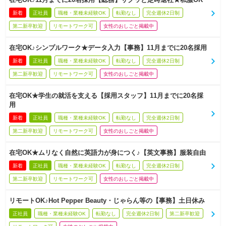
新着
正社員
職種・業種未経験OK
転勤なし
完全週休2日制
第二新卒歓迎
リモートワーク可
女性のおしごと掲載中
在宅OK♪シンプルワーク★データ入力【事務】11月までに20名採用
新着
正社員
職種・業種未経験OK
転勤なし
完全週休2日制
第二新卒歓迎
リモートワーク可
女性のおしごと掲載中
在宅OK★学生の就活を支える【採用スタッフ】11月までに20名採
用
新着
正社員
職種・業種未経験OK
転勤なし
完全週休2日制
第二新卒歓迎
リモートワーク可
女性のおしごと掲載中
在宅OK★ムリなく自然に英語力が身につく♪【英文事務】服装自由
新着
正社員
職種・業種未経験OK
転勤なし
完全週休2日制
第二新卒歓迎
リモートワーク可
女性のおしごと掲載中
リモートOK♪Hot Pepper Beauty・じゃらん等の【事務】土日休み
正社員
職種・業種未経験OK
転勤なし
完全週休2日制
第二新卒歓迎