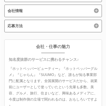
会社情報
応募方法
会社・仕事の魅力
知名度抜群のサービスに携わるチャンス♪
『ホットペッパービューティー』『ホットペッパーグル
メ』『じゃらん』『SUUMO』など、誰もが知る事業部
門に配属となります。全国展開のサービスだから、就業
前にユーザーとして使っていたという先輩も多数。美
容、グルメ、旅行、住まいなど、興味あるメディアに、
今度は制作側の立場で関われるのは、おもしろいですよ
♪