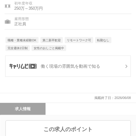
初年度年収
県、奈良県、岡山県、広島県、山口県、香川県、愛媛県、福岡
250万～350万円
県、長崎県、熊本県、鹿児島県
雇用形態
正社員
職種・業種未経験OK
第二新卒歓迎
リモートワーク可
転勤なし
完全週休2日制
女性のおしごと掲載中
働く現場の雰囲気を動画で知る
掲載終了日：2026/06/08
求人情報
この求人のポイント