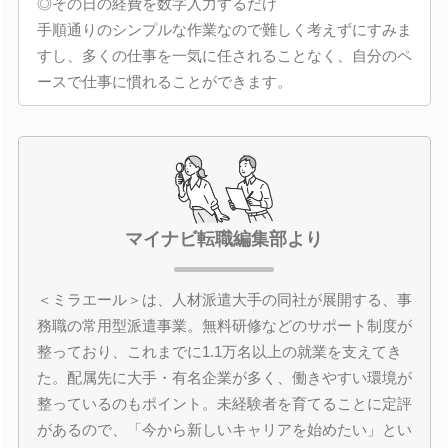
◎その日の経費を数字入力するだけ
手順通りのシンプルな作業なので難しく考えずにすみま
すし、多くの仕事を一気に任されることなく、自分のペ
ースで仕事に慣れることができます。
マイナビ転職編集部より
＜ミラエール＞は、人材派遣大手の同社が展開する、事
務職の常用型派遣事業。無料研修などのサポート制度が
整っており、これまでに1.1万名以上の就業を支えてき
た。配属先に大手・有名企業が多く、働きやすい環境が
整っているのもポイント。未経験者を育てることに定評
があるので、「今から新しいキャリアを始めたい」とい