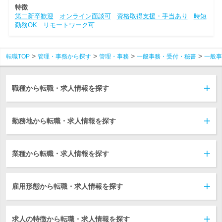
特徴
第二新卒歓迎
オンライン面談可
資格取得支援・手当あり
時短
勤務OK
リモートワーク可
転職TOP
管理・事務から探す
管理・事務
一般事務・受付・秘書
一般事
職種から転職・求人情報を探す
勤務地から転職・求人情報を探す
業種から転職・求人情報を探す
雇用形態から転職・求人情報を探す
求人の特徴から転職・求人情報を探す