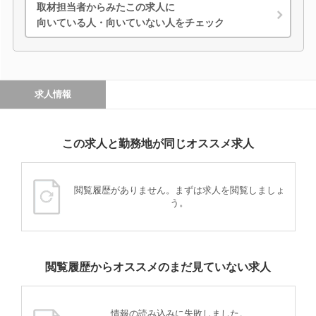
取材担当者からみたこの求人に
向いている人・向いていない人をチェック
求人情報
この求人と勤務地が同じオススメ求人
閲覧履歴がありません。まずは求人を閲覧しましょ
う。
閲覧履歴からオススメのまだ見ていない求人
情報の読み込みに失敗しました。