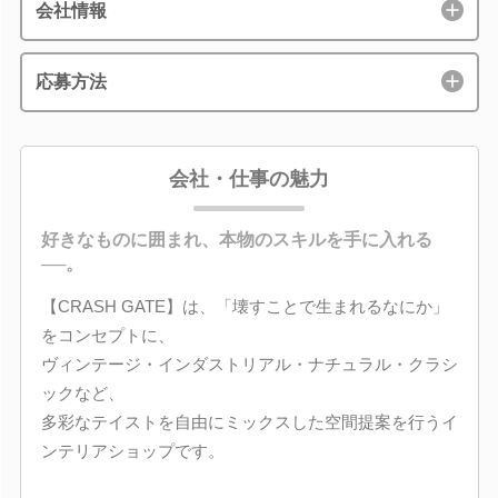
会社情報
応募方法
会社・仕事の魅力
好きなものに囲まれ、本物のスキルを手に入れる
──。
【CRASH GATE】は、「壊すことで生まれるなにか」
をコンセプトに、
ヴィンテージ・インダストリアル・ナチュラル・クラシ
ックなど、
多彩なテイストを自由にミックスした空間提案を行うイ
ンテリアショップです。