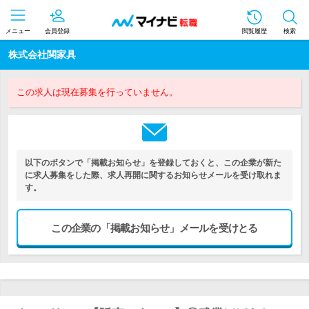
メニュー
会員登録
閲覧履歴
検索
株式会社関家具
この求人は現在募集を行っていません。
以下のボタンで「掲載お知らせ」を登録しておくと、この企業が新た
に求人募集をした際、求人再開に関するお知らせメールを受け取れま
す。
この企業の「掲載お知らせ」メールを受けとる