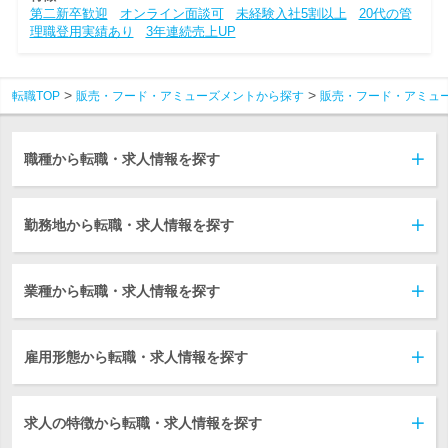
第二新卒歓迎
オンライン面談可
未経験入社5割以上
20代の管
理職登用実績あり
3年連続売上UP
転職TOP
販売・フード・アミューズメントから探す
販売・フード・アミュ
職種から転職・求人情報を探す
勤務地から転職・求人情報を探す
業種から転職・求人情報を探す
雇用形態から転職・求人情報を探す
求人の特徴から転職・求人情報を探す