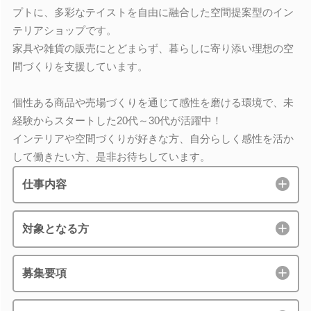
プトに、多彩なテイストを自由に融合した空間提案型のイン
テリアショップです。
家具や雑貨の販売にとどまらず、暮らしに寄り添い理想の空
間づくりを支援しています。
個性ある商品や売場づくりを通じて感性を磨ける環境で、未
経験からスタートした20代～30代が活躍中！
インテリアや空間づくりが好きな方、自分らしく感性を活か
して働きたい方、是非お待ちしています。
仕事内容
対象となる方
募集要項