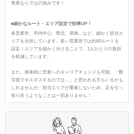
青果ならではの強みです！
■細かなルート・エリア設定で効率UP！
各営業所、市内中心、県北、県南…など、細かく担当エ
リアを分担しています。多い営業所では約60ルートを
設定！エリアを細かく分けることで、1人ひとりの負担
を軽減しています。
また、将来的に営業へのキャリアチェンジも可能。「数
字面でギスギスするのでは…」と思われる方もいるかも
しれませんが、担当エリアが重複しないため、足を引っ
張り合うようなことは一切ありません！