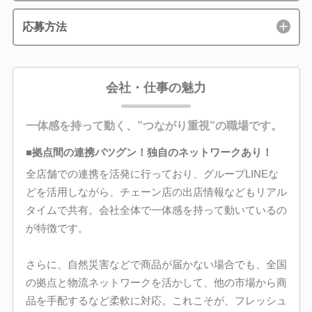
応募方法
会社・仕事の魅力
一体感を持って動く、”つながり重視”の職場です。
■拠点間の連携バツグン！独自のネットワークあり！
全店舗での連携を活発に行っており、グループLINEな
どを活用しながら、チェーン店の出店情報などもリアル
タイムで共有。会社全体で一体感を持って動いているの
が特徴です。
さらに、自然災害などで商品が届かない場合でも、全国
の拠点と物流ネットワークを活かして、他の市場から商
品を手配するなど柔軟に対応。これこそが、フレッシュ