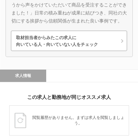
うから声をかけていただいて商品を受注することができ
ました！」日常の積み重ねが成果に結びつき、同社の大
切にする挨拶から信頼関係が生まれた良い事例です。
取材担当者からみたこの求人に
向いている人・向いていない人をチェック
求人情報
この求人と勤務地が同じオススメ求人
閲覧履歴がありません。まずは求人を閲覧しましょ
う。