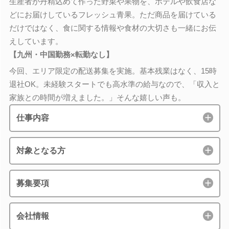
生産者が丹精込めて作った野菜や果物を、ホテルや飲食店な
どにお届けしているフレッシュ青果。ただ商品を届けている
だけではなく、食に関する情報や食材の大切さも一緒にお伝
えしています。
【九州・中国勤務×転勤なし】
今回、エリア限定の配送募集を実施。基本残業はなく、15時
退社OK。未経験スタートでも高水準の給与なので、「収入と
家族との時間が増えました。」そんな嬉しい声も。
仕事内容
対象となる方
募集要項
会社情報