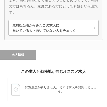
の方はもちろん、家庭のある方にとっても嬉しい制度で
す。
取材担当者からみたこの求人に
向いている人・向いていない人をチェック
求人情報
この求人と勤務地が同じオススメ求人
閲覧履歴がありません。まずは求人を閲覧しましょ
う。