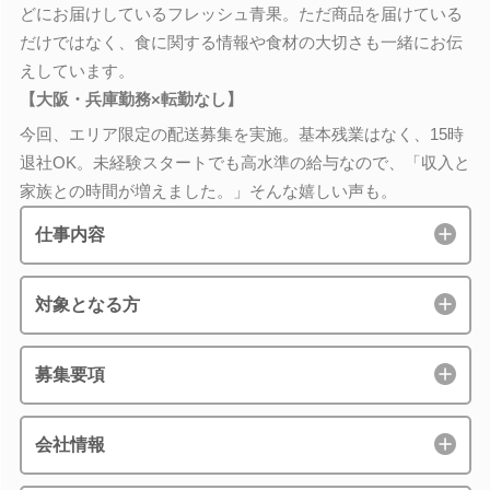
どにお届けしているフレッシュ青果。ただ商品を届けている
だけではなく、食に関する情報や食材の大切さも一緒にお伝
えしています。
【大阪・兵庫勤務×転勤なし】
今回、エリア限定の配送募集を実施。基本残業はなく、15時
退社OK。未経験スタートでも高水準の給与なので、「収入と
家族との時間が増えました。」そんな嬉しい声も。
仕事内容
対象となる方
募集要項
会社情報