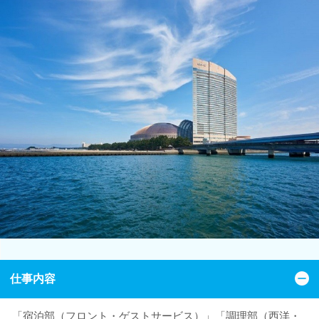
仕事内容
「宿泊部（フロント・ゲストサービス）」「調理部（西洋・