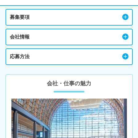
募集要項
会社情報
応募方法
会社・仕事の魅力