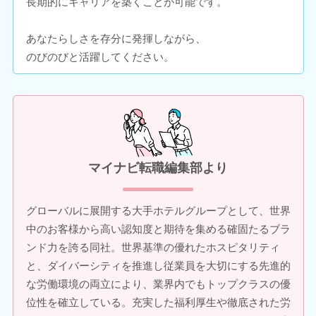
長期的にキャリアを築くことが可能です。
あなたらしさを存分に発揮しながら、
のびのびと活躍してください。
マイナビ転職編集部より
グローバルに展開する大手ホテルグループとして、世界
中のお客様から高い認知度と期待を集める確固たるブラ
ンド力を誇る同社。世界基準の優れたホスピタリティ
と、ダイバーシティを推進し従業員を大切にする先進的
な労働環境の両立により、業界内でもトップクラスの優
位性を確立している。充実した福利厚生や徹底された労