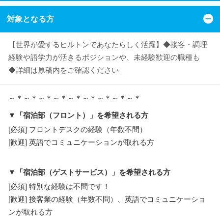
対象となる方
【世界が愛するヒルトンであなたらしく活躍】◆接客・調理
経験や語学力が活きるポジションや、未経験歓迎の職種も
◆詳細は原稿内をご確認ください
～＊～＊～＊～＊～＊～＊～＊～＊～＊
▼「宿泊部（フロント）」を希望される方
[必須] フロントデスクの経験（年数不問）
[歓迎] 英語でコミュニケーションが取れる方
▼「宿泊部（ゲストサービス）」を希望される方
[必須] 特別な経験は不問です！
[歓迎] 接客業の経験（年数不問）、英語でコミュニケーショ
ンが取れる方