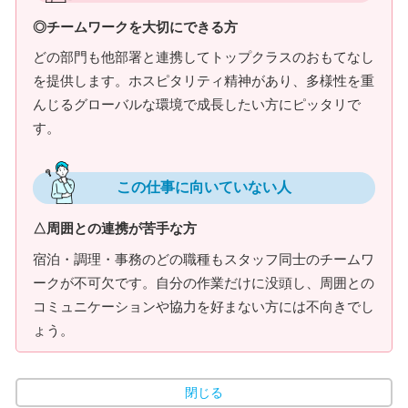
◎チームワークを大切にできる方
どの部門も他部署と連携してトップクラスのおもてなし
を提供します。ホスピタリティ精神があり、多様性を重
んじるグローバルな環境で成長したい方にピッタリで
す。
この仕事に向いていない人
△周囲との連携が苦手な方
宿泊・調理・事務のどの職種もスタッフ同士のチームワ
ークが不可欠です。自分の作業だけに没頭し、周囲との
コミュニケーションや協力を好まない方には不向きでし
ょう。
閉じる