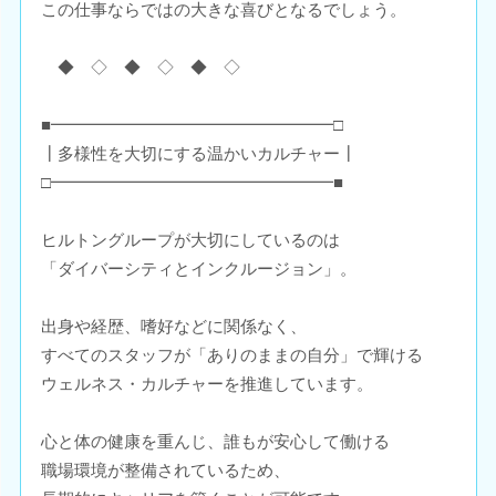
この仕事ならではの大きな喜びとなるでしょう。
◆ ◇ ◆ ◇ ◆ ◇
■━━━━━━━━━━━━━━━━━□
┃多様性を大切にする温かいカルチャー┃
□━━━━━━━━━━━━━━━━━■
ヒルトングループが大切にしているのは
「ダイバーシティとインクルージョン」。
出身や経歴、嗜好などに関係なく、
すべてのスタッフが「ありのままの自分」で輝ける
ウェルネス・カルチャーを推進しています。
心と体の健康を重んじ、誰もが安心して働ける
職場環境が整備されているため、