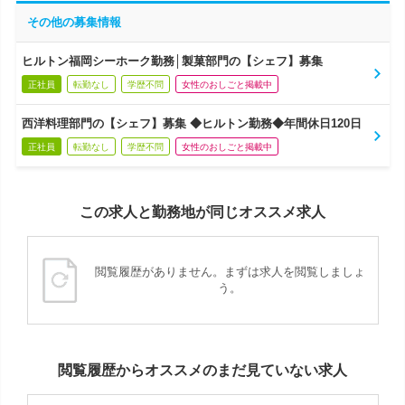
その他の募集情報
ヒルトン福岡シーホーク勤務│製菓部門の【シェフ】募集
正社員
転勤なし
学歴不問
女性のおしごと掲載中
西洋料理部門の【シェフ】募集 ◆ヒルトン勤務◆年間休日120日
正社員
転勤なし
学歴不問
女性のおしごと掲載中
この求人と勤務地が同じオススメ求人
閲覧履歴がありません。まずは求人を閲覧しましょ
う。
閲覧履歴からオススメのまだ見ていない求人