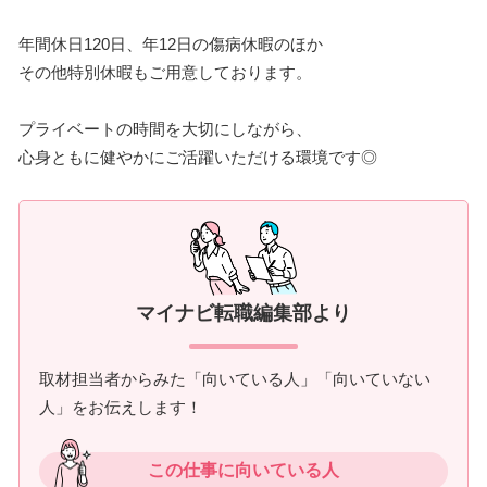
年間休日120日、年12日の傷病休暇のほか
その他特別休暇もご用意しております。
プライベートの時間を大切にしながら、
心身ともに健やかにご活躍いただける環境です◎
マイナビ転職編集部より
取材担当者からみた「向いている人」「向いていない
人」をお伝えします！
この仕事に向いている人