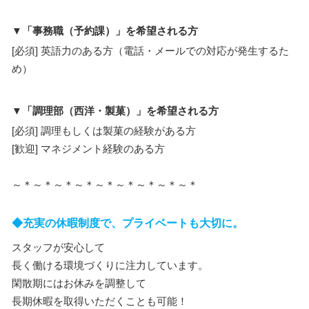
▼「事務職（予約課）」を希望される方
[必須] 英語力のある方（電話・メールでの対応が発生するた
め）
▼「調理部（西洋・製菓）」を希望される方
[必須] 調理もしくは製菓の経験がある方
[歓迎] マネジメント経験のある方
～＊～＊～＊～＊～＊～＊～＊～＊～＊
◆充実の休暇制度で、プライベートも大切に。
スタッフが安心して
長く働ける環境づくりに注力しています。
閑散期にはお休みを調整して
長期休暇を取得いただくことも可能！