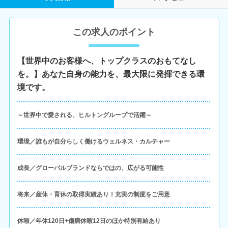
この求人のポイント
【世界中のお客様へ、トップクラスのおもてなし
を。】あなた自身の能力を、最大限に発揮できる環
境です。
～世界中で愛される、ヒルトングループで活躍～
環境／誰もが自分らしく働けるウェルネス・カルチャー
成長／グローバルブランドならではの、広がる可能性
将来／産休・育休の取得実績あり！充実の制度をご用意
休暇／年休120日+傷病休暇12日のほか特別有給あり