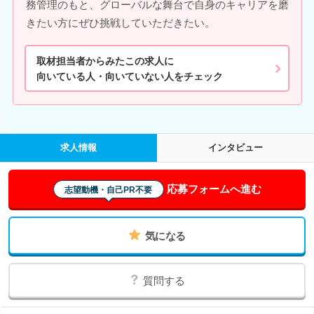
務管理のもと、グローバルな舞台で自身のキャリアを磨
きたい方にぜひ挑戦していただきたい。
取材担当者からみたこの求人に
向いている人・向いていない人をチェック
求人情報
インタビュー
応募フォームへ進む
志望動機・自己PR不要
気になる
質問する