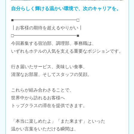
自分らしく輝ける温かい環境で、次のキャリアを。
■━━━━━━━━━━━━━━□
┃お客様の期待を超えるやりがい┃
□━━━━━━━━━━━━━━■
今回募集する宿泊部、調理部、事務職は、
いずれもホテルの人気を支える重要なポジションです。
行き届いたサービス、美味しい食事、
清潔なお部屋、そしてスタッフの笑顔。
これらが組み合わさることで、
世界中から訪れるお客様へ
トップクラスの滞在を提供できます。
「本当に楽しめたよ」「また来ます」といった
温かい言葉をいただける瞬間は、