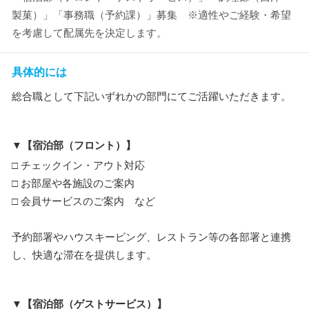
製菓）」「事務職（予約課）」募集 ※適性やご経験・希望
を考慮して配属先を決定します。
具体的には
総合職として下記いずれかの部門にてご活躍いただきます。
▼【宿泊部（フロント）】
□ チェックイン・アウト対応
□ お部屋や各施設のご案内
□ 会員サービスのご案内 など
予約部署やハウスキーピング、レストラン等の各部署と連携
し、快適な滞在を提供します。
▼【宿泊部（ゲストサービス）】