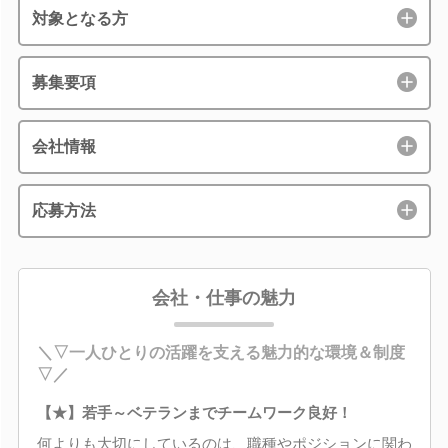
対象となる方
募集要項
会社情報
応募方法
会社・仕事の魅力
＼▽一人ひとりの活躍を支える魅力的な環境＆制度
▽／
【★】若手～ベテランまでチームワーク良好！
何よりも大切にしているのは、職種やポジションに関わ