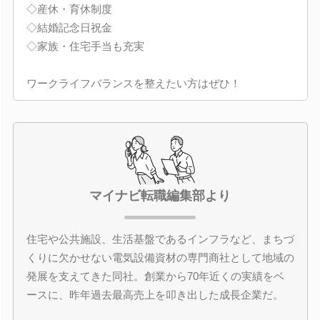
◇産休・育休制度
◇結婚記念日祝金
◇家族・住宅手当も充実
ワークライフバランスを整えたい方はぜひ！
マイナビ転職編集部より
住宅や公共施設、生活基盤であるインフラなど、まちづ
くりに欠かせない電気設備資材の専門商社として地域の
発展を支えてきた同社。創業から70年近くの実績をベ
ースに、昨年過去最高売上を叩き出した成長企業だ。