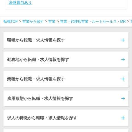
決算賞与あり
転職TOP
営業から探す
営業
営業・代理店営業・ルートセールス・MR
職種から転職・求人情報を探す
勤務地から転職・求人情報を探す
業種から転職・求人情報を探す
雇用形態から転職・求人情報を探す
求人の特徴から転職・求人情報を探す