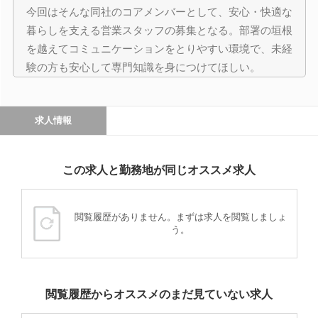
今回はそんな同社のコアメンバーとして、安心・快適な
暮らしを支える営業スタッフの募集となる。部署の垣根
を越えてコミュニケーションをとりやすい環境で、未経
験の方も安心して専門知識を身につけてほしい。
求人情報
この求人と勤務地が同じオススメ求人
閲覧履歴がありません。まずは求人を閲覧しましょ
う。
閲覧履歴からオススメのまだ見ていない求人