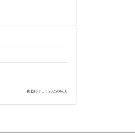
掲載終了日：2025/06/16