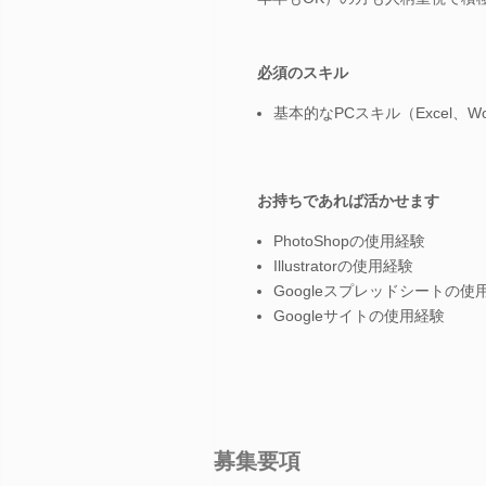
必須のスキル
基本的なPCスキル（Excel、Wor
お持ちであれば活かせます
PhotoShopの使用経験
Illustratorの使用経験
Googleスプレッドシートの使
Googleサイトの使用経験
募集要項