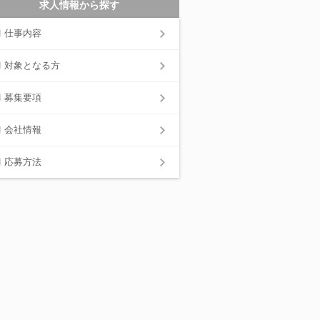
求人情報から探す
仕事内容
対象となる方
募集要項
会社情報
応募方法