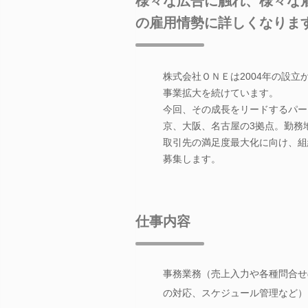
様々な広告に触れ、様々な
の雇用情勢に詳しくなりま
株式会社ＯＮＥは2004年の設
事業拡大を続けています。
今回、その成長をリードするパー
京、大阪、名古屋の3拠点。勤務
取引先の満足度最大化に向け、組
募集します。
仕事内容
事務業務（売上入力や各種問合せ
の対応、スケジュール管理など）