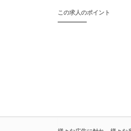
この求人のポイント