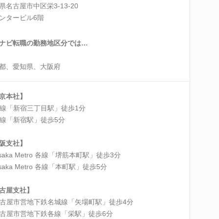
県名古屋市中区栄3-13-20
ンタービル6階
ナビ転職の勤務地区分では…
都、愛知県、大阪府
京本社】
線「新宿三丁目駅」徒歩1分
線「新宿駅」徒歩5分
阪支社】
saka Metro 各線「堺筋本町駅」徒歩3分
saka Metro 各線「本町駅」徒歩5分
古屋支社】
古屋市営地下鉄名城線「矢場町駅」徒歩4分
古屋市営地下鉄各線「栄駅」徒歩6分