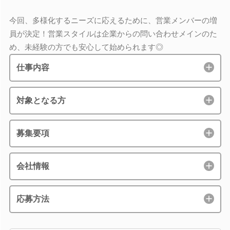
今回、多様化するニーズに応えるために、営業メンバーの増
員が決定！営業スタイルは企業からの問い合わせメインのた
め、未経験の方でも安心して始められます◎
仕事内容
対象となる方
募集要項
会社情報
応募方法