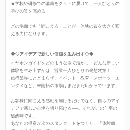
★学校や研修での講義をクリアに届けて、一人ひとりの
学びの質を高める
どの場面でも「聞こえる」ことが、体験の質を大きく変
える力になります。
◆◇アイデアで新しい価値を生み出す◇◆
イヤホンガイドをどのような場で活かし、どんな新しい
体験を生み出すかは、営業一人ひとりの発想次第！
旅行業界にとどまらず、イベント・教育・スポーツ・エ
ンタメなど、未開拓の市場はまだまだ広がっています。
お客様に聞こえる感動を届けるだけでなく、自らのアイ
デアで新しい市場を切り拓ける──。それがこの仕事の
醍醐味です。
あなたの提案が次のスタンダードをつくり、「体験価