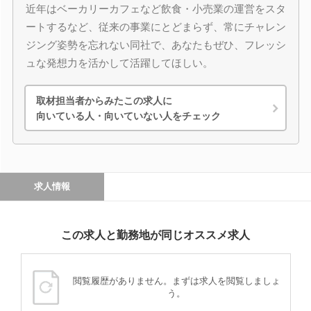
近年はベーカリーカフェなど飲食・小売業の運営をスタ
ートするなど、従来の事業にとどまらず、常にチャレン
ジング姿勢を忘れない同社で、あなたもぜひ、フレッシ
ュな発想力を活かして活躍してほしい。
取材担当者からみたこの求人に
向いている人・向いていない人をチェック
求人情報
この求人と勤務地が同じオススメ求人
閲覧履歴がありません。まずは求人を閲覧しましょ
う。