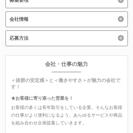
募集要項
会社情報
応募方法
会社・仕事の魅力
＜抜群の安定感＞と＜働きやすさ＞が魅力の会社で
す！
★お客様に寄り添った営業を！
お客様の多くは長年取引をしている企業。そんなお客様
の仕事がより便利になるよう、あらゆるサービスや商品
を組み合わせ企画提案していきます。