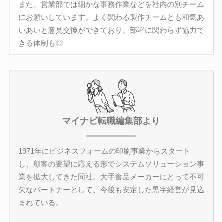
また、営業部では細かな事務作業などを社内の別チーム
にお願いしています。よく関わる製作チームとも和気あ
いあいと意見交換ができており、部署に関わらず協力で
きる体制も◎
マイナビ転職編集部より
1971年にビジネスフォームの印刷事業からスタート
し、顧客の要望に応える形でシステムソリューション事
業を拡大してきた同社。大手食品メーカーにとって不可
欠なパートナーとして、今後も安定した黒字経営が見込
まれている。