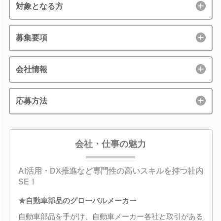
対象となる方
募集要項
会社情報
応募方法
会社・仕事の魅力
AI活用・DX推進など専門性の高いスキルを持つ社内
SE！
★自動車部品のグローバルメーカー
自動車部品を手がけ、自動車メーカー各社と取引がある