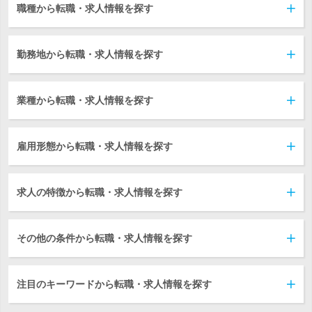
職種から転職・求人情報を探す
勤務地から転職・求人情報を探す
業種から転職・求人情報を探す
雇用形態から転職・求人情報を探す
求人の特徴から転職・求人情報を探す
その他の条件から転職・求人情報を探す
注目のキーワードから転職・求人情報を探す