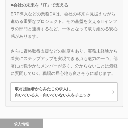
■会社の未来を「IT」で支える
ERP導入などの業務DXは、会社の将来を見据えながら
進める重要なプロジェクト。その基盤を支えるITインフ
ラの部門と連携するなど、一体となって取り組める安心
感があります。
さらに資格取得支援などの制度もあり、実務未経験から
着実にステップアップを実現できる点も魅力の一つ。部
署には穏やかなメンバーが多く、分からないことは気軽
に質問してOK。職場の居心地も良さそうに感じます。
取材担当者からみたこの求人に
向いている人・向いていない人をチェック
求人情報