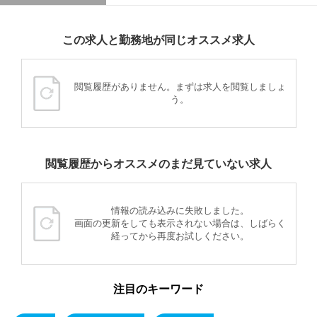
この求人と勤務地が同じオススメ求人
閲覧履歴がありません。まずは求人を閲覧しましょ
う。
閲覧履歴からオススメのまだ見ていない求人
情報の読み込みに失敗しました。
画面の更新をしても表示されない場合は、しばらく
経ってから再度お試しください。
注目のキーワード