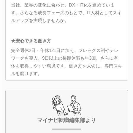
当社。業界の変化に合わせ、DX・IT化を進めていま
す。さらなる成長フェーズのもとで、IT人材としてスキ
ルアップを実現しませんか。
★安心できる働き方
完全週休2日・年休121日に加え、フレックス制やテレ
ワークも導入。9日以上の長期休暇も年3回、さらに有
休も取得しやすい環境です。働き方を大切に、専門スキ
ルを磨けます。
マイナビ転職編集部より