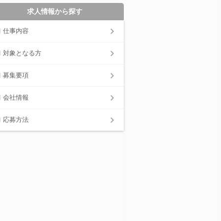
求人情報から探す
仕事内容
対象となる方
募集要項
会社情報
応募方法