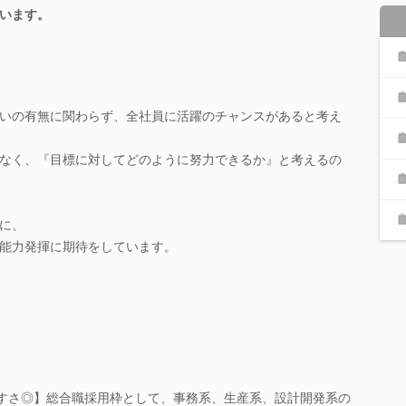
います。
いの有無に関わらず、全社員に活躍のチャンスがあると考え
なく、『目標に対してどのように努力できるか』と考えるの
に、
能力発揮に期待をしています。
やすさ◎】総合職採用枠として、事務系、生産系、設計開発系の