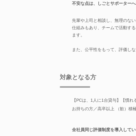
不安な点は、しごとサポーターへ
先輩や上司と相談し、無理のない
仕組みもあり、チームで活動する
ます。
また、公平性をもって、評価しな
対象となる方
【PCは、1人に1台貸与】【慣
お持ちの方／高卒以上 （歓）積
全社員同じ評価制度を導入してい