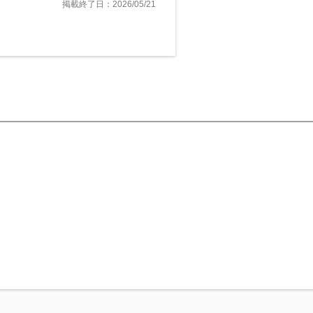
掲載終了日：2026/05/21