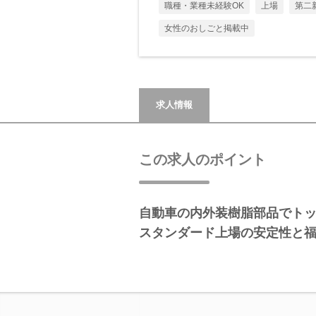
職種・業種未経験OK
上場
第二
女性のおしごと掲載中
求人情報
この求人のポイント
自動車の内外装樹脂部品でト
スタンダード上場の安定性と