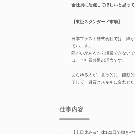
全社員に活躍してほしいと思って
【東証スタンダード市場】
日本プラスト株式会社では、障が
ています。
障がいがあるから活躍できないで
は、全社員共通の理念です。
あらゆる人が、意欲的に、能動的
そして、資質とスキルに合わせた
仕事内容
【土日休み＆年休121日で働き