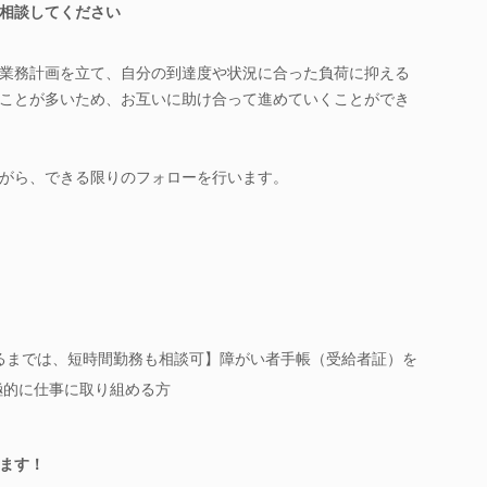
相談してください
業務計画を立て、自分の到達度や状況に合った負荷に抑える
ことが多いため、お互いに助け合って進めていくことができ
がら、できる限りのフォローを行います。
れるまでは、短時間勤務も相談可】障がい者手帳（受給者証）を
極的に仕事に取り組める方
ます！