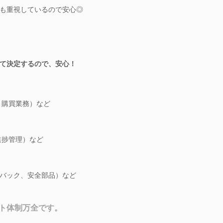
も重視しているので安心◎
て決定するので、安心！
、購買業務）など
進捗管理）など
バック、安全部品）など
ト体制万全です。