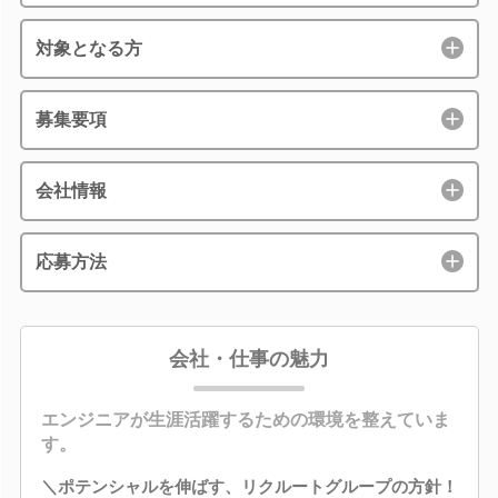
対象となる方
募集要項
会社情報
応募方法
会社・仕事の魅力
エンジニアが生涯活躍するための環境を整えていま
す。
＼ポテンシャルを伸ばす、リクルートグループの方針！