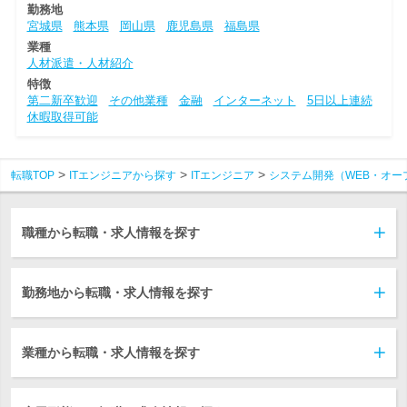
勤務地
宮城県
熊本県
岡山県
鹿児島県
福島県
業種
人材派遣・人材紹介
特徴
第二新卒歓迎
その他業種
金融
インターネット
5日以上連続
休暇取得可能
転職TOP
ITエンジニアから探す
ITエンジニア
システム開発（WEB・オー
職種から転職・求人情報を探す
勤務地から転職・求人情報を探す
業種から転職・求人情報を探す