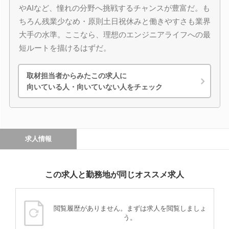
やAIなど、憧れの分野へ挑戦するチャンスが豊富だ。も
ちろん残業少なめ・原則土日祝休みと働きやすさも業界
大手の水準。ここなら、理想のエンジニアライフへの最
短ルートを描けるはずだ。
取材担当者からみたこの求人に
向いている人・向いていない人をチェック
求人情報
この求人と勤務地が同じオススメ求人
閲覧履歴がありません。まずは求人を閲覧しましょ
う。