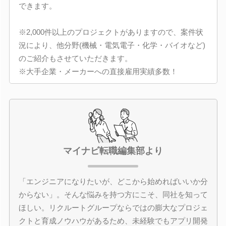
できます。
※2,000件以上のプロジェクトがありますので、案件状
況により、他分野(機械・電気電子・化学・バイオなど)
のご紹介もさせていただきます。
※大手企業・メーカーへの直接雇用実績多数！
マイナビ転職編集部より
「エンジニアになりたいが、どこから始めればいいか分
からない」。そんな悩みを持つ方にこそ、同社を知って
ほしい。リクルートグループならではの膨大なプロジェ
クトと育成ノウハウがあるため、未経験でもアプリ開発