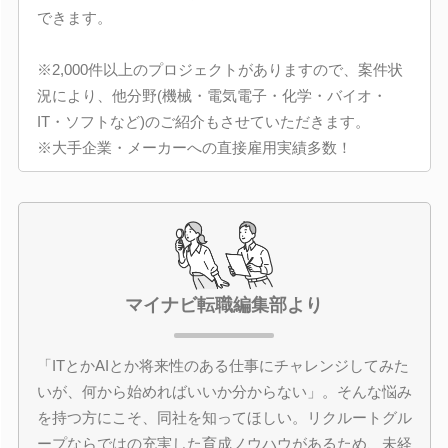
できます。
※2,000件以上のプロジェクトがありますので、案件状
況により、他分野(機械・電気電子・化学・バイオ・
IT・ソフトなど)のご紹介もさせていただきます。
※大手企業・メーカーへの直接雇用実績多数！
マイナビ転職編集部より
「ITとかAIとか将来性のある仕事にチャレンジしてみた
いが、何から始めればいいか分からない」。そんな悩み
を持つ方にこそ、同社を知ってほしい。リクルートグル
ープならではの充実した育成ノウハウがあるため、未経