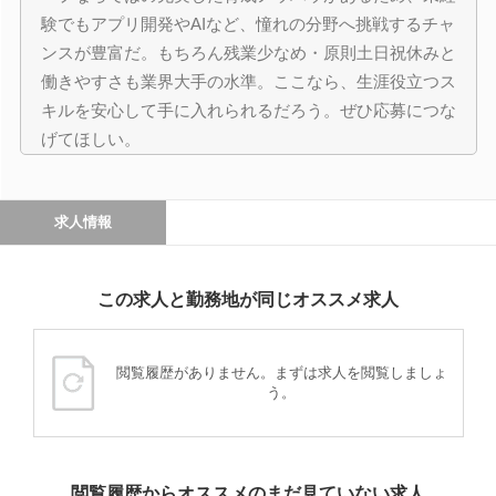
験でもアプリ開発やAIなど、憧れの分野へ挑戦するチャ
ンスが豊富だ。もちろん残業少なめ・原則土日祝休みと
働きやすさも業界大手の水準。ここなら、生涯役立つス
キルを安心して手に入れられるだろう。ぜひ応募につな
げてほしい。
求人情報
この求人と勤務地が同じオススメ求人
閲覧履歴がありません。まずは求人を閲覧しましょ
う。
閲覧履歴からオススメのまだ見ていない求人