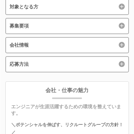
対象となる方
募集要項
会社情報
応募方法
会社・仕事の魅力
エンジニアが生涯活躍するための環境を整えていま
す。
＼ポテンシャルを伸ばす、リクルートグループの方針！
／