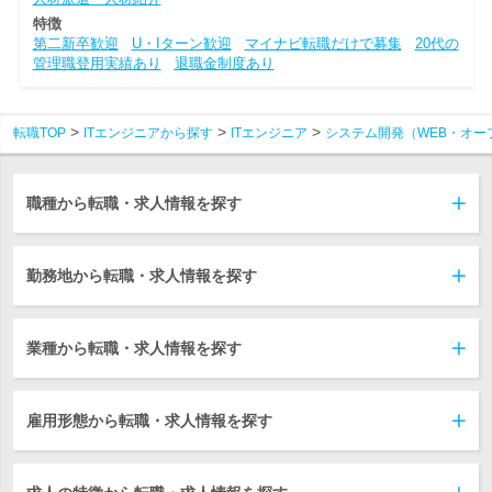
特徴
第二新卒歓迎
U・Iターン歓迎
マイナビ転職だけで募集
20代の
管理職登用実績あり
退職金制度あり
転職TOP
ITエンジニアから探す
ITエンジニア
システム開発（WEB・オー
職種から転職・求人情報を探す
勤務地から転職・求人情報を探す
業種から転職・求人情報を探す
雇用形態から転職・求人情報を探す