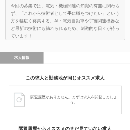
今回の募集では、電気・機械関連の知識の有無に関わら
ず、「これから技術者として手に職をつけたい」という
方を幅広く募集する。AI・電気自動車や宇宙関連機器な
ど最新の技術にも触れられるため、刺激的な日々が待っ
ています！
求人情報
この求人と勤務地が同じオススメ求人
閲覧履歴がありません。まずは求人を閲覧しましょ
う。
閲覧履歴からオススメのまだ見ていない求人