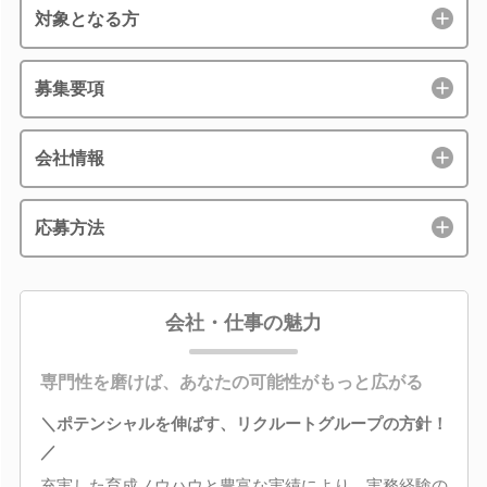
対象となる方
募集要項
会社情報
応募方法
会社・仕事の魅力
専門性を磨けば、あなたの可能性がもっと広がる
＼ポテンシャルを伸ばす、リクルートグループの方針！
／
充実した育成ノウハウと豊富な実績により、実務経験の