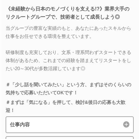
《未経験から日本のモノづくりを支える!?》業界大手の
リクルートグループで、技術者として成長しよう◎
当グループの豊富な実績のもと、あなたにあったスキルから
仕事をお任せできる環境を整えています。
研修制度も充実しており、文系・理系問わずスタートできる
体制があるため、これまでの経験を踏まえてリスタートをし
たい20～30代が多数活躍しています◎
＃「少し話を聞いてみたい」という方、まずはそのくらいの
気持ちで応募いただいてOKです！
＃まずは「気になる」を押して、検討&後日の応募も大歓
迎！
仕事内容