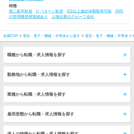
特徴
第二新卒歓迎
U・Iターン歓迎
5日以上連続休暇取得可能
20代
の管理職登用実績あり
上場企業のグループ会社
転職TOP
電気・電子・機械・半導体から探す
電気・電子・機械・半導体
職種から転職・求人情報を探す
勤務地から転職・求人情報を探す
業種から転職・求人情報を探す
雇用形態から転職・求人情報を探す
求人の特徴から転職・求人情報を探す