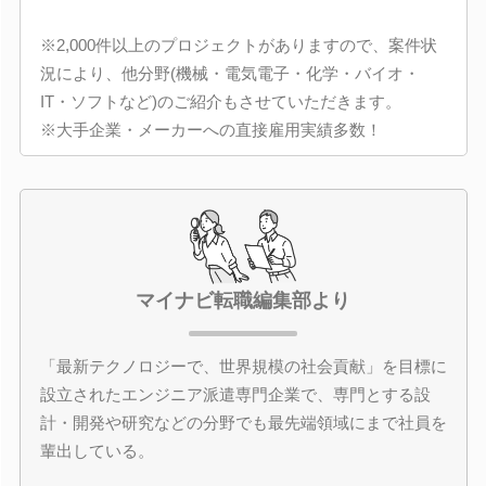
※2,000件以上のプロジェクトがありますので、案件状
況により、他分野(機械・電気電子・化学・バイオ・
IT・ソフトなど)のご紹介もさせていただきます。
※大手企業・メーカーへの直接雇用実績多数！
マイナビ転職編集部より
「最新テクノロジーで、世界規模の社会貢献」を目標に
設立されたエンジニア派遣専門企業で、専門とする設
計・開発や研究などの分野でも最先端領域にまで社員を
輩出している。