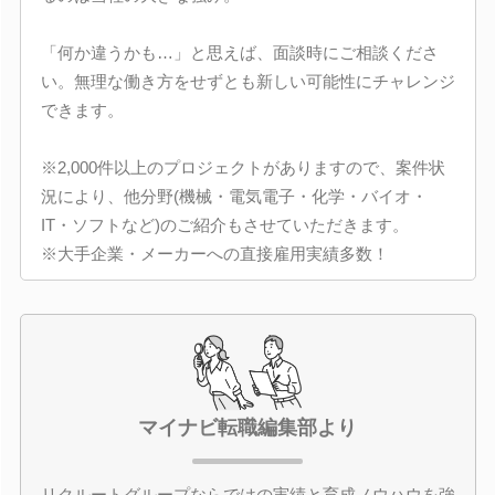
「何か違うかも…」と思えば、面談時にご相談くださ
い。無理な働き方をせずとも新しい可能性にチャレンジ
できます。
※2,000件以上のプロジェクトがありますので、案件状
況により、他分野(機械・電気電子・化学・バイオ・
IT・ソフトなど)のご紹介もさせていただきます。
※大手企業・メーカーへの直接雇用実績多数！
マイナビ転職編集部より
リクルートグループならではの実績と育成ノウハウを強