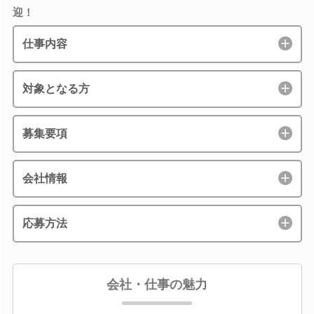
迎！
仕事内容
対象となる方
募集要項
会社情報
応募方法
会社・仕事の魅力