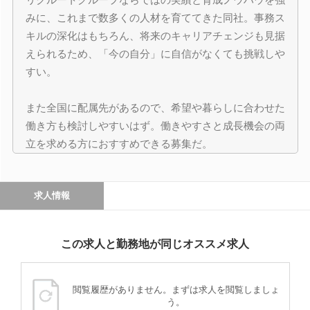
みに、これまで数多くの人材を育ててきた同社。事務ス
キルの深化はもちろん、将来のキャリアチェンジも見据
えられるため、「今の自分」に自信がなくても挑戦しや
すい。
また全国に配属先があるので、希望や暮らしに合わせた
働き方も検討しやすいはず。働きやすさと成長機会の両
立を求める方におすすめできる募集だ。
求人情報
この求人と勤務地が同じオススメ求人
閲覧履歴がありません。まずは求人を閲覧しましょ
う。