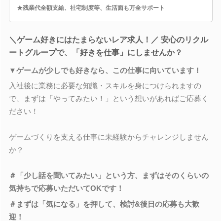
★残業代全額支給、社宅制度等、生活面も万全サポート
＼ゲーム好きにはたまらないレア求人！／ 安心のリクル
ートグループで、「好きを仕事」にしませんか？
▼ゲームが少しでも好きなら、この仕事に向いています！
入社後に業務に必要な知識・スキルを身につけられますの
で、まずは「やってみたい！」という想いがあればご応募く
ださい！
ゲームづくりを支える仕事に未経験からチャレンジしません
か？
＃「少し話を聞いてみたい」という方、まずはそのくらいの
気持ちで応募いただいてOKです！
＃まずは「気になる」を押して、検討&後日の応募も大歓
迎！