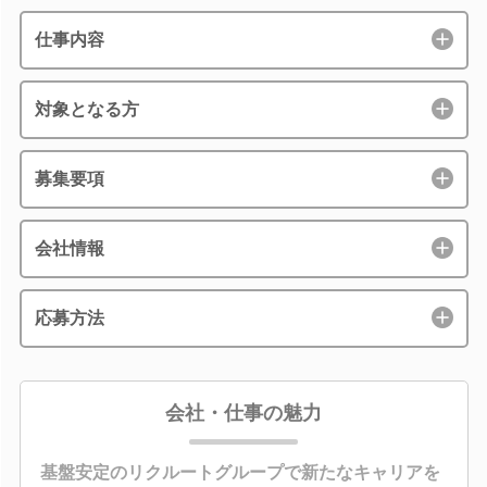
仕事内容
対象となる方
募集要項
会社情報
応募方法
会社・仕事の魅力
基盤安定のリクルートグループで新たなキャリアを