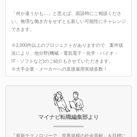
「何か違うかも…」と思えば、面談時にご相談くださ
い。無理な働き方をせずとも新しい可能性にチャレンジ
できます。
※2,000件以上のプロジェクトがありますので、案件状
況により、他分野(機械・電気電子・化学・バイオ・
IT・ソフトなど)のご紹介もさせていただきます。
※大手企業・メーカーへの直接雇用実績多数！
マイナビ転職編集部より
「最新テクノロジーで、世界規模の社会貢献」を目標に