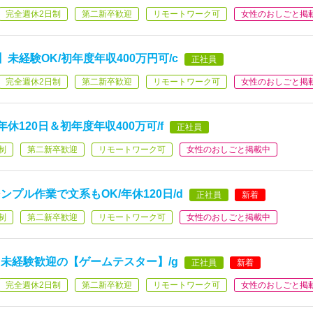
完全週休2日制
第二新卒歓迎
リモートワーク可
女性のおしごと掲
未経験OK/初年度年収400万円可/c
正社員
完全週休2日制
第二新卒歓迎
リモートワーク可
女性のおしごと掲
休120日＆初年度年収400万可/f
正社員
制
第二新卒歓迎
リモートワーク可
女性のおしごと掲載中
プル作業で文系もOK/年休120日/d
正社員
新着
制
第二新卒歓迎
リモートワーク可
女性のおしごと掲載中
未経験歓迎の【ゲームテスター】/g
正社員
新着
完全週休2日制
第二新卒歓迎
リモートワーク可
女性のおしごと掲