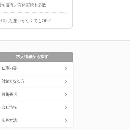
担制度有／育休実績も多数
特別な想いがなくてもOK／
求人情報から探す
仕事内容
対象となる方
募集要項
会社情報
応募方法