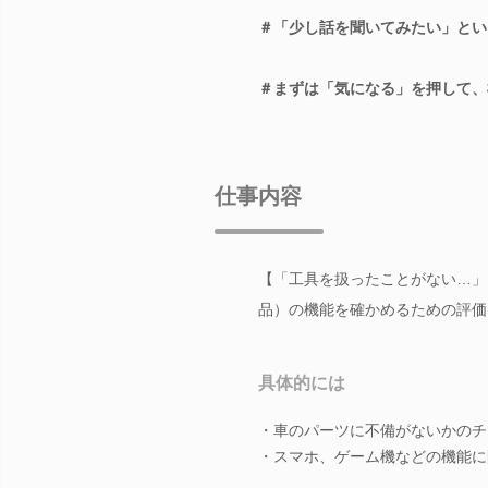
＃「少し話を聞いてみたい」とい
＃まずは「気になる」を押して、
仕事内容
【「工具を扱ったことがない…」
品）の機能を確かめるための評価
具体的には
・車のパーツに不備がないかのチ
・スマホ、ゲーム機などの機能に