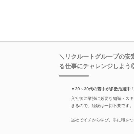
＼リクルートグループの安
る仕事にチャレンジしよう
▼20～30代の若手が多数活躍
入社後に業務に必要な知識・スキ
きるので、経験は一切不要です。
当社でイチから学び、手に職をつ