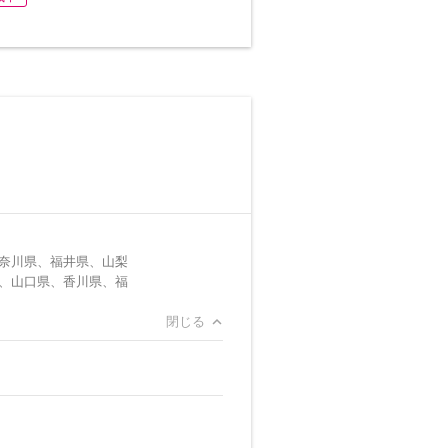
奈川県、福井県、山梨
、山口県、香川県、福
閉じる