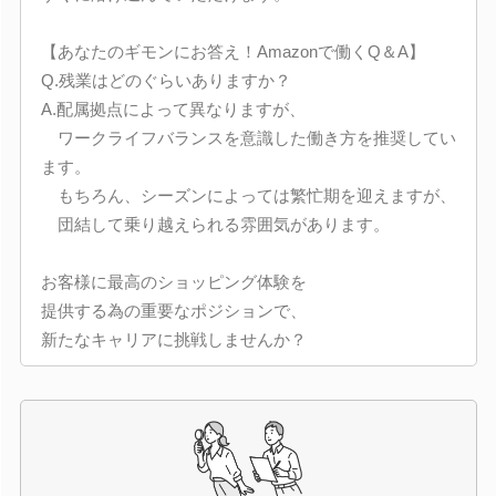
【あなたのギモンにお答え！Amazonで働くQ＆A】
Q.残業はどのぐらいありますか？
A.配属拠点によって異なりますが、
ワークライフバランスを意識した働き方を推奨してい
ます。
もちろん、シーズンによっては繁忙期を迎えますが、
団結して乗り越えられる雰囲気があります。
お客様に最高のショッピング体験を
提供する為の重要なポジションで、
新たなキャリアに挑戦しませんか？