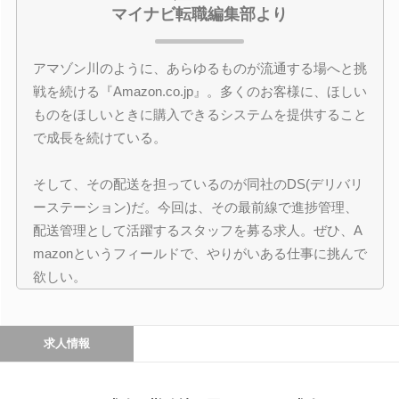
マイナビ転職編集部より
アマゾン川のように、あらゆるものが流通する場へと挑
戦を続ける『Amazon.co.jp』。多くのお客様に、ほしい
ものをほしいときに購入できるシステムを提供すること
で成長を続けている。
そして、その配送を担っているのが同社のDS(デリバリ
ーステーション)だ。今回は、その最前線で進捗管理、
配送管理として活躍するスタッフを募る求人。ぜひ、A
mazonというフィールドで、やりがいある仕事に挑んで
欲しい。
求人情報