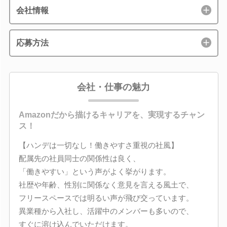
会社情報
応募方法
会社・仕事の魅力
Amazonだから描けるキャリアを、実現するチャン
ス！
【ハンデは一切なし！働きやすさ重視の社風】
配属先の社員同士の関係性は良く、
「働きやすい」という声がよく挙がります。
社歴や年齢、性別に関係なく意見を言える風土で、
フリースペースでは明るい声が飛び交っています。
異業種から入社し、活躍中のメンバーも多いので、
すぐに溶け込んでいただけます。