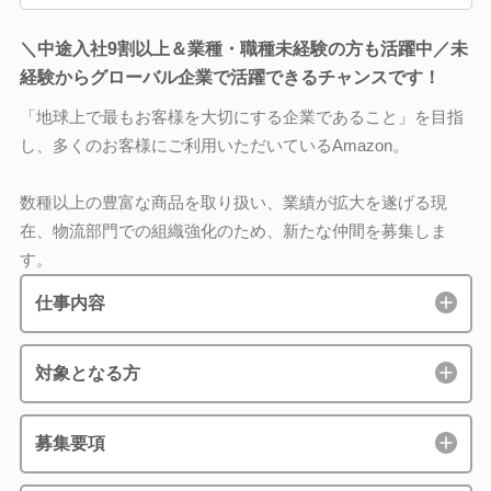
＼中途入社9割以上＆業種・職種未経験の方も活躍中／未
経験からグローバル企業で活躍できるチャンスです！
「地球上で最もお客様を大切にする企業であること」を目指
し、多くのお客様にご利用いただいているAmazon。
数種以上の豊富な商品を取り扱い、業績が拡大を遂げる現
在、物流部門での組織強化のため、新たな仲間を募集しま
す。
仕事内容
対象となる方
募集要項