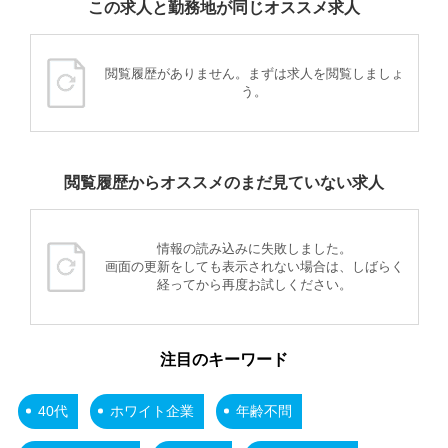
この求人と勤務地が同じオススメ求人
閲覧履歴がありません。まずは求人を閲覧しましょ
う。
閲覧履歴からオススメのまだ見ていない求人
情報の読み込みに失敗しました。
画面の更新をしても表示されない場合は、しばらく
経ってから再度お試しください。
注目のキーワード
40代
ホワイト企業
年齢不問