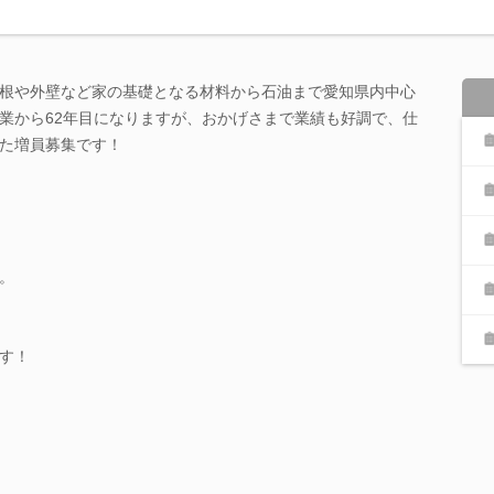
根や外壁など家の基礎となる材料から石油まで愛知県内中心
業から62年目になりますが、おかげさまで業績も好調で、仕
た増員募集です！
。
す！