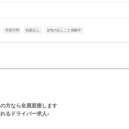
学歴不問
転勤なし
女性のおしごと掲載中
ちの方なら全員面接します
れるドライバー求人♪