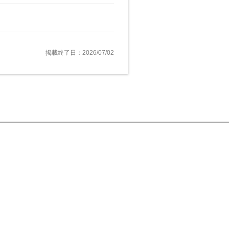
掲載終了日：2026/07/02