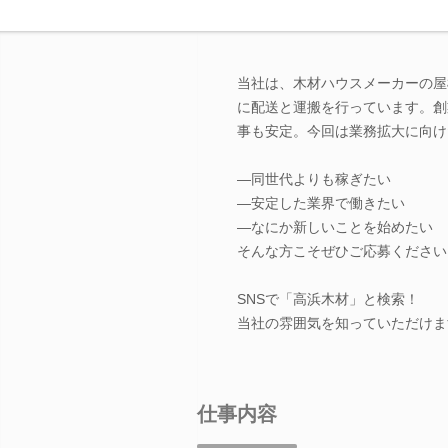
当社は、木材ハウスメーカーの屋
に配送と運搬を行っています。創
事も安定。今回は業務拡大に向け
―同世代よりも稼ぎたい
―安定した業界で働きたい
―なにか新しいことを始めたい
そんな方こそぜひご応募ください
SNSで「高浜木材」と検索！
当社の雰囲気を知っていただけま
仕事内容