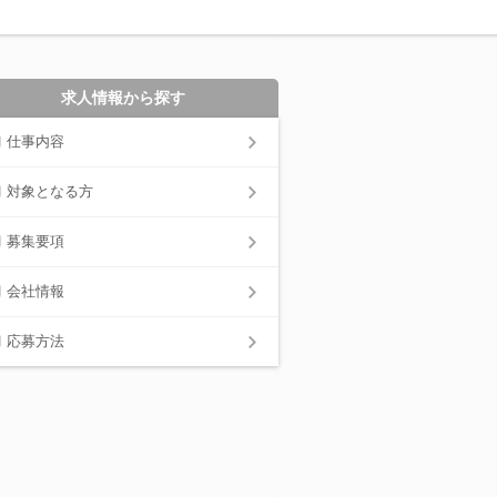
求人情報から探す
仕事内容
対象となる方
募集要項
会社情報
応募方法