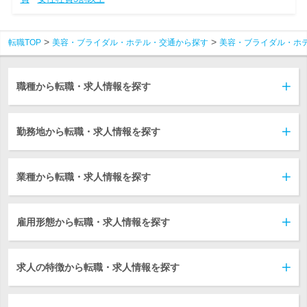
転職TOP
美容・ブライダル・ホテル・交通から探す
美容・ブライダル・ホ
職種から転職・求人情報を探す
勤務地から転職・求人情報を探す
業種から転職・求人情報を探す
雇用形態から転職・求人情報を探す
求人の特徴から転職・求人情報を探す