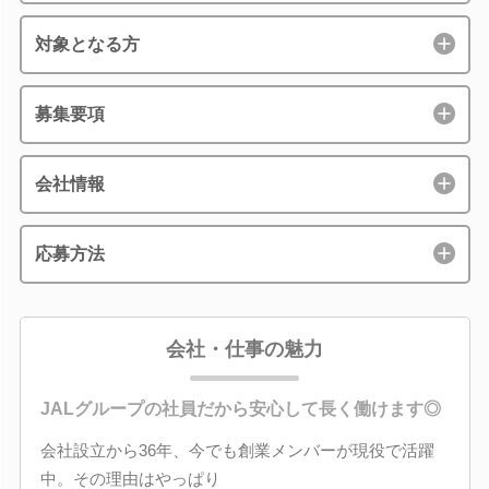
対象となる方
募集要項
会社情報
応募方法
会社・仕事の魅力
JALグループの社員だから安心して長く働けます◎
会社設立から36年、今でも創業メンバーが現役で活躍
中。その理由はやっぱり