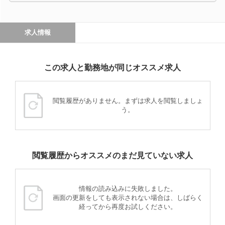
求人情報
この求人と勤務地が同じオススメ求人
閲覧履歴がありません。まずは求人を閲覧しましょ
う。
閲覧履歴からオススメのまだ見ていない求人
情報の読み込みに失敗しました。
画面の更新をしても表示されない場合は、しばらく
経ってから再度お試しください。