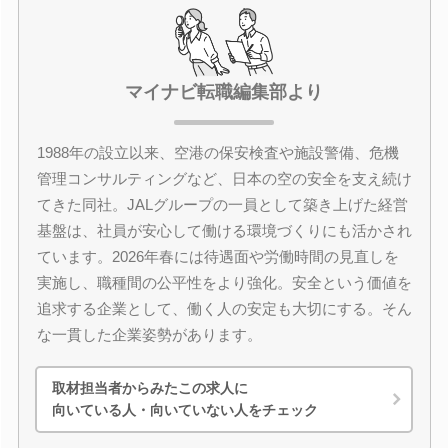
マイナビ転職編集部より
1988年の設立以来、空港の保安検査や施設警備、危機
管理コンサルティングなど、日本の空の安全を支え続け
てきた同社。JALグループの一員として築き上げた経営
基盤は、社員が安心して働ける環境づくりにも活かされ
ています。2026年春には待遇面や労働時間の見直しを
実施し、職種間の公平性をより強化。安全という価値を
追求する企業として、働く人の安定も大切にする。そん
な一貫した企業姿勢があります。
取材担当者からみたこの求人に
向いている人・向いていない人をチェック