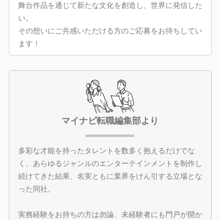
舞台作品を通じて新たな文化を創造し、世界に発信した
い。
その想いにご共感いただける方のご応募をお待ちしてい
ます！
マイナビ転職編集部より
多彩な才能を持ったタレントを数多く抱えるだけでな
く、あらゆるジャンルのエンターテインメントを制作し
続けてきた結果、名実ともに業界をけん引する立場とな
った同社。
実務経験をお持ちの方は勿論、未経験者にも門戸が開か