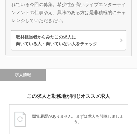
れている今回の募集。希少性が高いライブエンターテイ
ンメントの仕事ゆえ、興味のある方は是非積極的にチャ
レンジしていただきたい。
取材担当者からみたこの求人に
向いている人・向いていない人をチェック
求人情報
この求人と勤務地が同じオススメ求人
閲覧履歴がありません。まずは求人を閲覧しましょ
う。