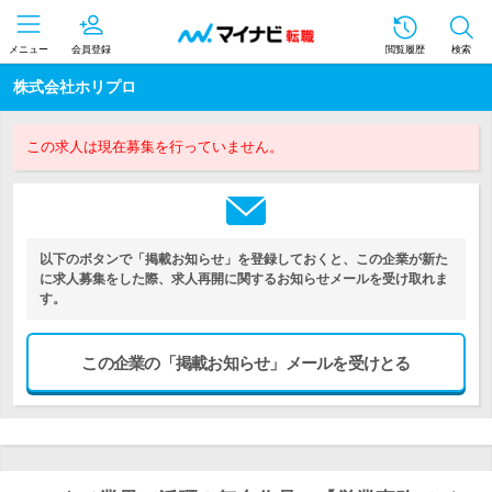
メニュー
会員登録
閲覧履歴
検索
株式会社ホリプロ
この求人は現在募集を行っていません。
以下のボタンで「掲載お知らせ」を登録しておくと、この企業が新た
に求人募集をした際、求人再開に関するお知らせメールを受け取れま
す。
この企業の「掲載お知らせ」メールを受けとる