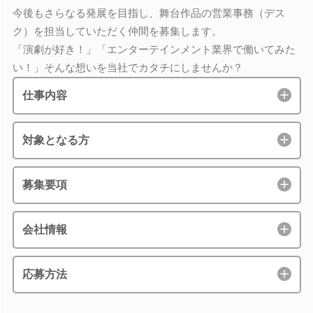
今後もさらなる発展を目指し、舞台作品の営業事務（デス
ク）を担当していただく仲間を募集します。
「演劇が好き！」「エンターテインメント業界で働いてみた
い！」そんな想いを当社でカタチにしませんか？
仕事内容
対象となる方
募集要項
会社情報
応募方法