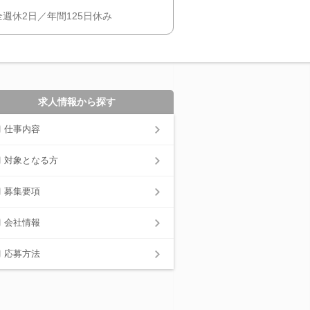
週休2日／年間125日休み
求人情報から探す
仕事内容
対象となる方
募集要項
会社情報
応募方法