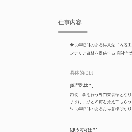
仕事内容
◆長年取引のある得意先（内装工
ンテリア資材を提供する“商社営業
具体的には
[訪問先は？]
内装工事を行う専門業者様となり
まずは、顔と名前を覚えてもらう
※長年取引のあるお得意様ばかり
[扱う商材は？]