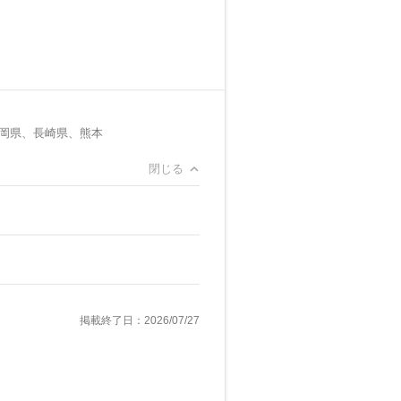
岡県、長崎県、熊本
閉じる
掲載終了日：2026/07/27