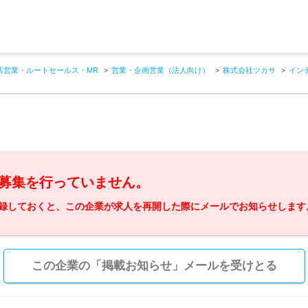
店営業・ルートセールス・MR
営業・企画営業（法人向け）
株式会社ツカサ
イン
募集を行っていません。
録しておくと、この企業が求人を再開した際にメールでお知らせします
この企業の「掲載お知らせ」メールを受けとる