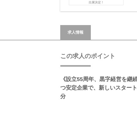
出展決定！
求人情報
この求人のポイント
《設立55周年、黒字経営を継
つ安定企業で、新しいスタート
分