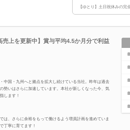
【ゆとり】土日祝休みの完全
売上を更新中】賞与平均4.5か月分で利益
・中国・九州へと拠点を拡大し続けている当社。昨年は過去
の勢いはさらに加速しています。本社が新しくなった今、気
指します！
では、さらに余裕をもって働けるよう増員計画を進めていま
で丁寧に育てます！