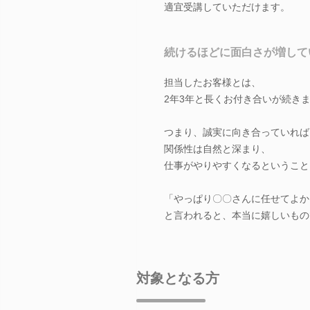
適宜受講していただけます。
続けるほどに面白さが増して
担当したお客様とは、
2年3年と長くお付き合いが続き
つまり、誠実に向き合っていれば
関係性は自然と深まり、
仕事がやりやすくなるということ
「やっぱり〇〇さんに任せてよか
と言われると、本当に嬉しいもの
対象となる方