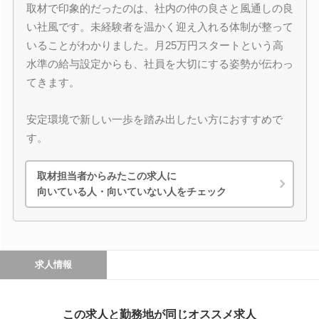
取材で印象的だったのは、社内の仲の良さと風通しの良
い社風です。未経験者を温かく迎え入れる体制が整って
いることがわかりました。月25万円スタートという高
水準の給与設定からも、社員を大切にする姿勢が伝わっ
てきます。
安定環境で新しい一歩を踏み出したい方におすすめで
す。
取材担当者からみたこの求人に
向いている人・向いていない人をチェック
求人情報
この求人と勤務地が同じオススメ求人