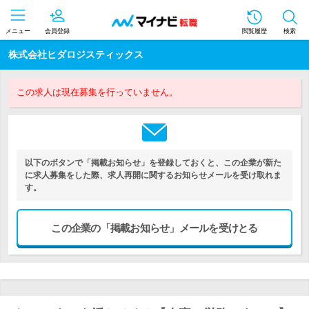
メニュー
会員登録
閲覧履歴
検索
株式会社ヒダロジスティックス
この求人は現在募集を行っていません。
以下のボタンで「掲載お知らせ」を登録しておくと、この企業が新た
に求人募集をした際、求人再開に関するお知らせメールを受け取れま
す。
この企業の「掲載お知らせ」メールを受けとる