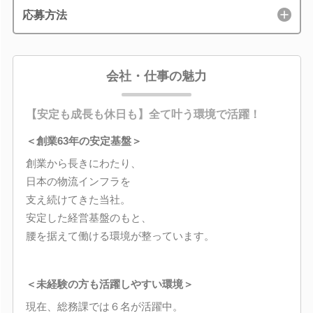
応募方法
会社・仕事の魅力
【安定も成長も休日も】全て叶う環境で活躍！
＜創業63年の安定基盤＞
創業から長きにわたり、
日本の物流インフラを
支え続けてきた当社。
安定した経営基盤のもと、
腰を据えて働ける環境が整っています。
＜未経験の方も活躍しやすい環境＞
現在、総務課では６名が活躍中。