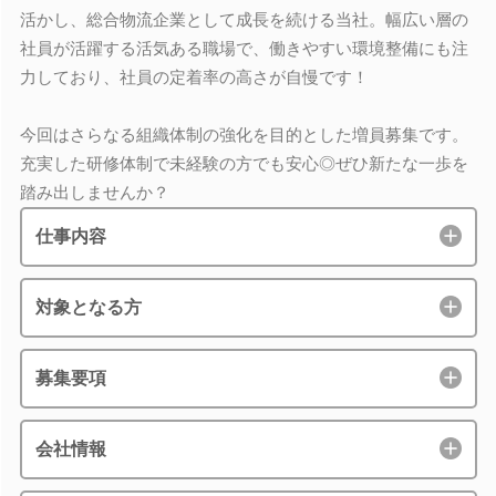
活かし、総合物流企業として成長を続ける当社。幅広い層の
社員が活躍する活気ある職場で、働きやすい環境整備にも注
力しており、社員の定着率の高さが自慢です！
今回はさらなる組織体制の強化を目的とした増員募集です。
充実した研修体制で未経験の方でも安心◎ぜひ新たな一歩を
踏み出しませんか？
仕事内容
対象となる方
募集要項
会社情報