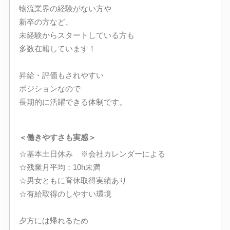
物流業界の経験がない方や
新卒の方など、
未経験からスタートしている方も
多数在籍しています！
昇給・評価もされやすい
ポジションなので
長期的に活躍できる体制です。
＜働きやすさも実感＞
☆基本土日休み ※会社カレンダーによる
☆残業月平均：10h未満
☆男女ともに育休取得実績あり
☆有給取得のしやすい環境
夕方には帰れるため