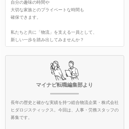
自分の趣味の時間や
大切な家族とのプライベートな時間も
確保できます。
私たちと共に「物流」を支える一員として、
新しい一歩を踏み出してみませんか？
マイナビ転職編集部より
長年の歴史と確かな実績を持つ総合物流企業・株式会社
ヒダロジスティックス。今回は、人事・労務スタッフの
募集です。