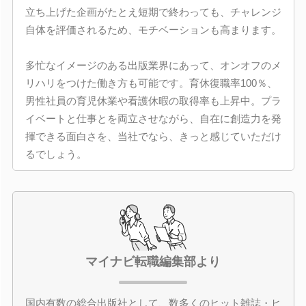
立ち上げた企画がたとえ短期で終わっても、チャレンジ
自体を評価されるため、モチベーションも高まります。
多忙なイメージのある出版業界にあって、オンオフのメ
リハリをつけた働き方も可能です。育休復職率100％、
男性社員の育児休業や看護休暇の取得率も上昇中。プラ
イベートと仕事とを両立させながら、自在に創造力を発
揮できる面白さを、当社でなら、きっと感じていただけ
るでしょう。
マイナビ転職編集部より
国内有数の総合出版社として、数多くのヒット雑誌・ヒ