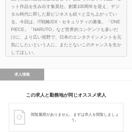
ット作品を生み出す集英社。創業100周年を迎え、デジ
タル時代に即した新ビジネスも続々と立ち上がってい
る。今回は、IT戦略/DX・セキュリティの募集。「ONE
PIECE」「NARUTO」など世界的コンテンツも多いだ
けに、より広い視野で、日本のエンタテインメントを元
気にしたいという人に、またとないこのチャンスを生か
してほしい。
求人情報
この求人と勤務地が同じオススメ求人
閲覧履歴がありません。まずは求人を閲覧しましょ
う。