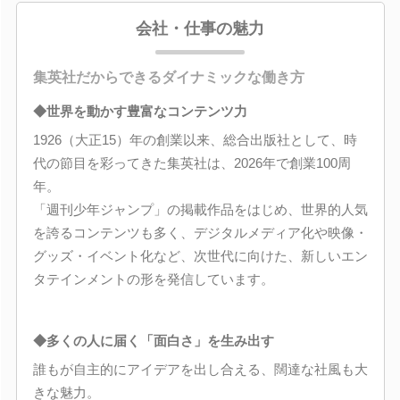
会社・仕事の魅力
集英社だからできるダイナミックな働き方
◆世界を動かす豊富なコンテンツ力
1926（大正15）年の創業以来、総合出版社として、時
代の節目を彩ってきた集英社は、2026年で創業100周
年。
「週刊少年ジャンプ」の掲載作品をはじめ、世界的人気
を誇るコンテンツも多く、デジタルメディア化や映像・
グッズ・イベント化など、次世代に向けた、新しいエン
タテインメントの形を発信しています。
◆多くの人に届く「面白さ」を生み出す
誰もが自主的にアイデアを出し合える、闊達な社風も大
きな魅力。