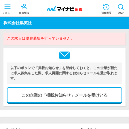
メニュー
会員登録
閲覧履歴
検索
株式会社集英社
この求人は現在募集を行っていません。
以下のボタンで「掲載お知らせ」を登録しておくと、この企業が新た
に求人募集をした際、求人再開に関するお知らせメールを受け取れま
す。
この企業の「掲載お知らせ」メールを受けとる