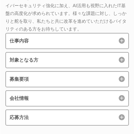
イバーセキュリティ強化に加え、AI活用も視野に入れたIT基
盤の高度化が求められています。様々な課題に対し、しっか
りと舵を取り、私たちと共に改革を進めていただけるバイタ
リティのある方をお待ちしています。
仕事内容
対象となる方
募集要項
会社情報
応募方法