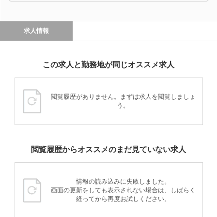
求人情報
この求人と勤務地が同じオススメ求人
閲覧履歴がありません。まずは求人を閲覧しましょ
う。
閲覧履歴からオススメのまだ見ていない求人
情報の読み込みに失敗しました。
画面の更新をしても表示されない場合は、しばらく
経ってから再度お試しください。