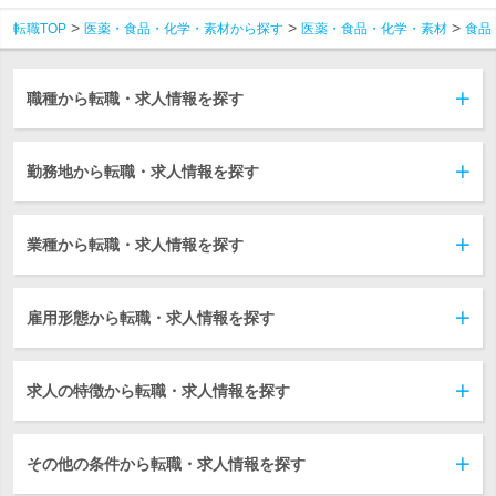
転職TOP
医薬・食品・化学・素材から探す
医薬・食品・化学・素材
食品
職種から転職・求人情報を探す
勤務地から転職・求人情報を探す
業種から転職・求人情報を探す
雇用形態から転職・求人情報を探す
求人の特徴から転職・求人情報を探す
その他の条件から転職・求人情報を探す