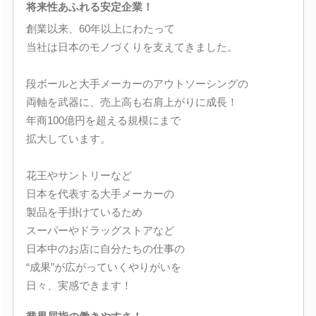
将来性あふれる安定企業！
創業以来、60年以上にわたって
当社は日本のモノづくりを支えてきました。
段ボールと大手メーカーのアウトソーシングの
両軸を武器に、売上高も右肩上がりに成長！
年商100億円を超える規模にまで
拡大しています。
花王やサントリーなど
日本を代表する大手メーカーの
製品を手掛けているため
スーパーやドラッグストアなど
日本中のお店に自分たちの仕事の
“成果”が広がっていくやりがいを
日々、実感できます！