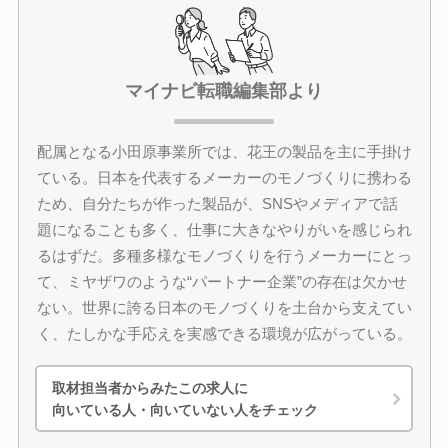
マイナビ転職編集部より
配属となる小田原事業所では、花王の製品を主に手掛け
ている。日本を代表するメーカーのモノづくりに携わる
ため、自分たちが作った製品が、SNSやメディアで話
題になることも多く、仕事に大きなやりがいを感じられ
るはずだ。多種多様なモノづくりを行うメーカーにとっ
て、ミヤザワのような“パートナー企業”の存在は欠かせ
ない。世界に誇る日本のモノづくりを土台から支えてい
く、たしかな手応えを実感できる環境が広がっている。
取材担当者からみたこの求人に
向いている人・向いていない人をチェック