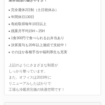
業界屈指の働きやすさ！
完全週休2日制（土日祝休み）
年間休日130日
有給取得毎年10日以上
残業月平均15H～25H
1食300円で食べられるお弁当あり
決算賞与も20年以上連続で支給中！
そのほか各種手当や福利厚生も充実
上記のようにさまざまな制度が
しっかり整っています。
また、オフィスは2023年に
リニューアルしたばかりで
工場も冷暖房完備の快適空間です！