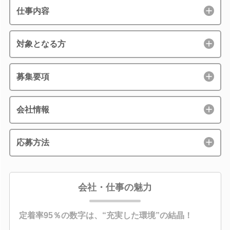
仕事内容
対象となる方
募集要項
会社情報
応募方法
会社・仕事の魅力
定着率95％の数字は、“充実した環境”の結晶！