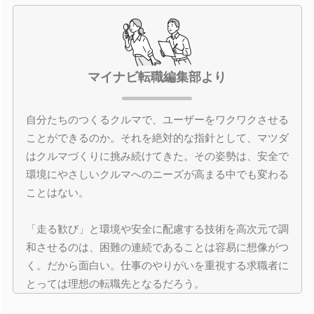
マイナビ転職編集部より
自分たちのつくるクルマで、ユーザーをワクワクさせる
ことができるのか。それを絶対的な指針として、マツダ
はクルマづくりに挑み続けてきた。その姿勢は、安全で
環境にやさしいクルマへのニーズが高まる中でも変わる
ことはない。
「走る歓び」と環境や安全に配慮する技術を高次元で調
和させるのは、困難の連続であることは容易に想像がつ
く。だから面白い。仕事のやりがいを重視する求職者に
とっては理想の転職先となるだろう。