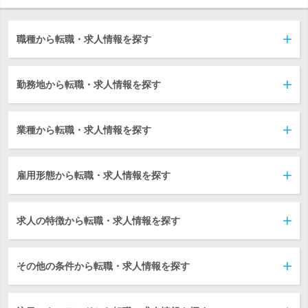
職種から転職・求人情報を探す
勤務地から転職・求人情報を探す
業種から転職・求人情報を探す
雇用形態から転職・求人情報を探す
求人の特徴から転職・求人情報を探す
その他の条件から転職・求人情報を探す