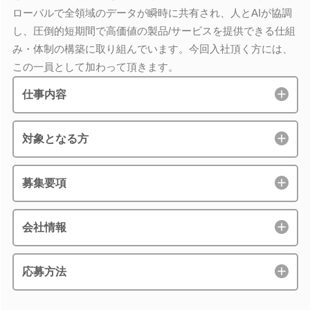
ローバルで全領域のデータが瞬時に共有され、人とAIが協調
し、圧倒的短期間で高価値の製品/サービスを提供できる仕組
み・体制の構築に取り組んでいます。今回入社頂く方には、
この一員として加わって頂きます。
仕事内容
対象となる方
募集要項
会社情報
応募方法