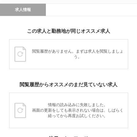
求人情報
この求人と勤務地が同じオススメ求人
閲覧履歴がありません。まずは求人を閲覧しましょ
う。
閲覧履歴からオススメのまだ見ていない求人
情報の読み込みに失敗しました。
画面の更新をしても表示されない場合は、しばらく
経ってから再度お試しください。