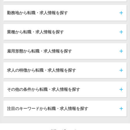
勤務地から転職・求人情報を探す
業種から転職・求人情報を探す
雇用形態から転職・求人情報を探す
求人の特徴から転職・求人情報を探す
その他の条件から転職・求人情報を探す
注目のキーワードから転職・求人情報を探す