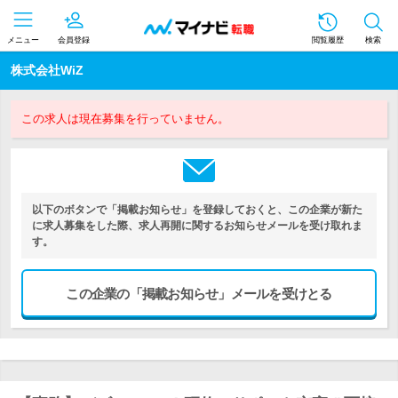
メニュー
会員登録
閲覧履歴
検索
株式会社WiZ
この求人は現在募集を行っていません。
以下のボタンで「掲載お知らせ」を登録しておくと、この企業が新た
に求人募集をした際、求人再開に関するお知らせメールを受け取れま
す。
この企業の「掲載お知らせ」メールを受けとる