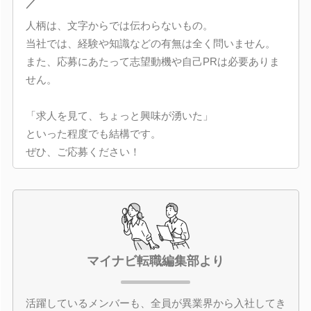
／
人柄は、文字からでは伝わらないもの。
当社では、経験や知識などの有無は全く問いません。
また、応募にあたって志望動機や自己PRは必要ありま
せん。
「求人を見て、ちょっと興味が湧いた」
といった程度でも結構です。
ぜひ、ご応募ください！
マイナビ転職編集部より
活躍しているメンバーも、全員が異業界から入社してき