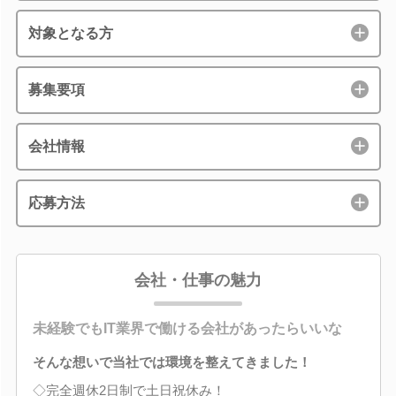
対象となる方
募集要項
会社情報
応募方法
会社・仕事の魅力
未経験でもIT業界で働ける会社があったらいいな
そんな想いで当社では環境を整えてきました！
◇完全週休2日制で土日祝休み！