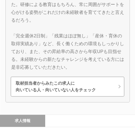
た。研修による教育はもちろん、常に周囲がサポートを
心がける姿勢がこれだけの未経験者を育ててきたと言え
るだろう。
「完全週休2日制」「残業はほぼ無し」「産休・育休の
取得実績あり」など、長く働くための環境もしっかりし
ており、また、その昇給率の高さから年収UPも目指せ
る。未経験からの新たなチャレンジを考えている方には
是非応募していただきたい。
取材担当者からみたこの求人に
向いている人・向いていない人をチェック
求人情報