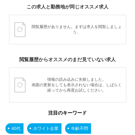
この求人と勤務地が同じオススメ求人
閲覧履歴がありません。まずは求人を閲覧しましょ
う。
閲覧履歴からオススメのまだ見ていない求人
情報の読み込みに失敗しました。
画面の更新をしても表示されない場合は、しばらく
経ってから再度お試しください。
注目のキーワード
40代
ホワイト企業
年齢不問