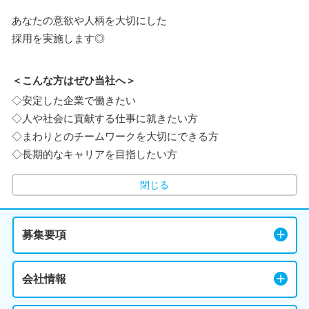
あなたの意欲や人柄を大切にした
採用を実施します◎
＜こんな方はぜひ当社へ＞
◇安定した企業で働きたい
◇人や社会に貢献する仕事に就きたい方
◇まわりとのチームワークを大切にできる方
◇長期的なキャリアを目指したい方
閉じる
募集要項
会社情報