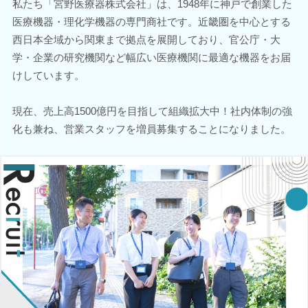
私たち「宮野医療器株式会社」は、1948年に神戸で創業した
医療機器・理化学機器の専門商社です。近畿圏を中心とする
西日本全域から関東まで拠点を展開しており、官公庁・大
学・企業の研究機関など幅広い医療機関に最適な機器をお届
けしています。
現在、売上高1500億円を目指して組織拡大中！社内体制の強
化も兼ね、営業スタッフを増員募集することになりました。