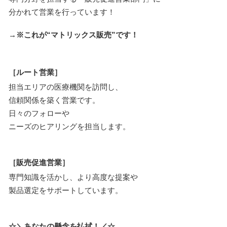
分かれて営業を行っています！
→※これが“マトリックス販売”です！
［ルート営業］
担当エリアの医療機関を訪問し、
信頼関係を築く営業です。
日々のフォローや
ニーズのヒアリングを担当します。
［販売促進営業］
専門知識を活かし、より高度な提案や
製品選定をサポートしています。
☆＼あなたの懸念を払拭！／☆