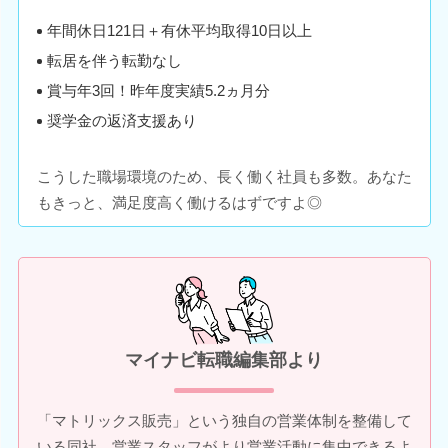
年間休日121日＋有休平均取得10日以上
転居を伴う転勤なし
賞与年3回！昨年度実績5.2ヵ月分
奨学金の返済支援あり
こうした職場環境のため、長く働く社員も多数。あなた
もきっと、満足度高く働けるはずですよ◎
マイナビ転職編集部より
「マトリックス販売」という独自の営業体制を整備して
いる同社。営業スタッフがより営業活動に集中できるよ