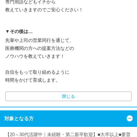
専門用語などもイチから
教えていきますのでご安心ください！
▼その後は…
先輩や上司の営業同行を通じて、
医療機関の方への提案方法などの
ノウハウを教えていきます！
自信をもって取り組めるように
時間をかけて育成します。
閉じる
対象となる方
【20～30代活躍中｜未経験・第二新卒歓迎】■大卒以上■要普