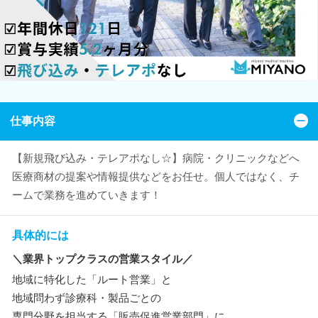
仕事内容
【新規飛び込み・テレアポなし☆】病院・クリニックなどへ
医療商材の提案や情報提供などをお任せ。個人ではなく、チ
ームで業務を進めていきます！
具体的には
＼業界トップクラスの営業スタイル／
地域に特化した「ルート営業」と
地域問わず診療科・製品ごとの
専門分野を担当する「販売促進営業部門」に