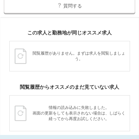
質問する
この求人と勤務地が同じオススメ求人
閲覧履歴がありません。まずは求人を閲覧しましょ
う。
閲覧履歴からオススメのまだ見ていない求人
情報の読み込みに失敗しました。
画面の更新をしても表示されない場合は、しばらく
経ってから再度お試しください。