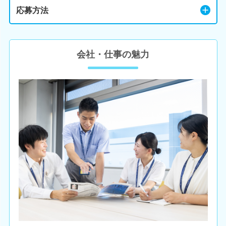
応募方法
会社・仕事の魅力