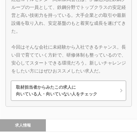
ループの一員として、鉄鋼分野でトップクラスの安定経
営と高い技術力を持っている。大手企業との取引や最新
設備を取り入れ、安定基盤のもと着実な成長を遂げてき
た。
今回はそんな会社に未経験から入社できるチャンス。長
い目で育てていく方針で、研修体制も整っているので、
安心してスタートできる環境だろう。新しいチャレンジ
をしたい方にはぜひおススメしたい求人だ。
取材担当者からみたこの求人に
向いている人・向いていない人をチェック
求人情報