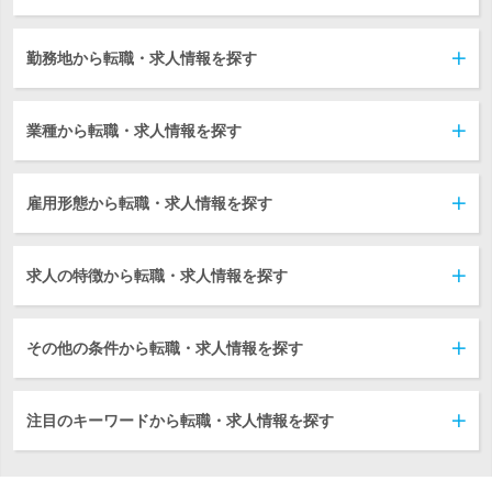
勤務地から転職・求人情報を探す
業種から転職・求人情報を探す
雇用形態から転職・求人情報を探す
求人の特徴から転職・求人情報を探す
その他の条件から転職・求人情報を探す
注目のキーワードから転職・求人情報を探す