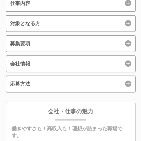
仕事内容
対象となる方
募集要項
会社情報
応募方法
会社・仕事の魅力
働きやすさも！高収入も！理想が詰まった職場で
す。