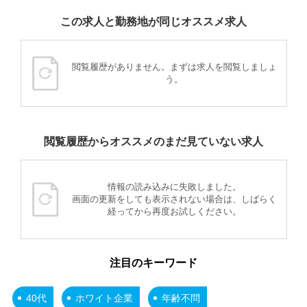
この求人と勤務地が同じオススメ求人
閲覧履歴がありません。まずは求人を閲覧しましょ
う。
閲覧履歴からオススメのまだ見ていない求人
情報の読み込みに失敗しました。
画面の更新をしても表示されない場合は、しばらく
経ってから再度お試しください。
注目のキーワード
40代
ホワイト企業
年齢不問