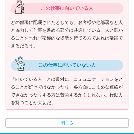
この仕事に向いている人
どの部署に配属されたとしても、お客様や他部署など人
と協力して仕事を進める部分は共通している。人と関わ
ることを恐れず積極的な姿勢を持てる方であれば活躍で
きるだろう。
この仕事に向いていない人
「向いている人」とは反対に、コミュニケーションをと
ることが好きではなかったり、各方面にこまめな連絡が
できなかったりする方は苦労するかもしれない。行動力
を持つことが大切だ。
閉じる