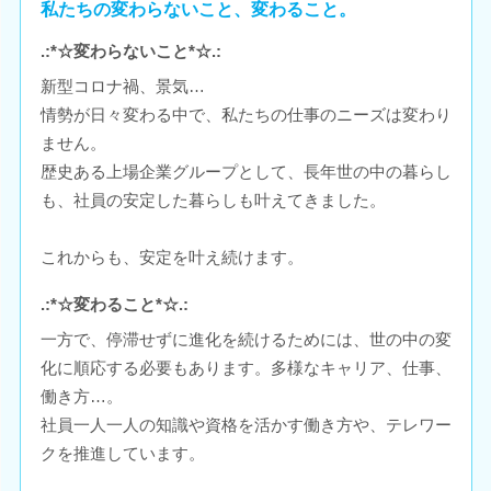
私たちの変わらないこと、変わること。
.:*☆変わらないこと*☆.:
新型コロナ禍、景気…
情勢が日々変わる中で、私たちの仕事のニーズは変わり
ません。
歴史ある上場企業グループとして、長年世の中の暮らし
も、社員の安定した暮らしも叶えてきました。
これからも、安定を叶え続けます。
.:*☆変わること*☆.:
一方で、停滞せずに進化を続けるためには、世の中の変
化に順応する必要もあります。多様なキャリア、仕事、
働き方…。
社員一人一人の知識や資格を活かす働き方や、テレワー
クを推進しています。