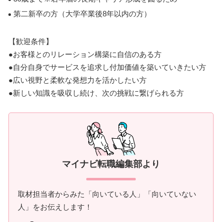
第二新卒の方（大学卒業後8年以内の方）
【歓迎条件】
●お客様とのリレーション構築に自信のある方
●自分自身でサービスを追求し付加価値を築いていきたい方
●広い視野と柔軟な発想力を活かしたい方
●新しい知識を吸収し続け、次の挑戦に繋げられる方
マイナビ転職編集部より
取材担当者からみた「向いている人」「向いていない
人」をお伝えします！