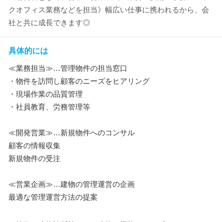
クオフィス業務などを担当》幅広い仕事に携われるから、会
社と共に成長できます◎
具体的には
≪業務担当≫…管理物件の担当窓口
・物件を訪問し顧客のニーズをヒアリング
・現場作業の品質管理
・社員教育、労務管理等
≪開発営業≫…新規物件へのコンサル
顧客の情報収集
新規物件の受注
≪営業企画≫…建物の管理運営の企画
最適な管理運営方法の提案