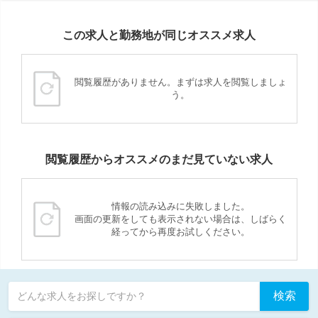
この求人と勤務地が同じオススメ求人
閲覧履歴がありません。まずは求人を閲覧しましょ
う。
閲覧履歴からオススメのまだ見ていない求人
情報の読み込みに失敗しました。
画面の更新をしても表示されない場合は、しばらく
経ってから再度お試しください。
検索
どんな求人をお探しですか？