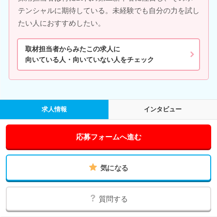
テンシャルに期待している。未経験でも自分の力を試し
たい人におすすめしたい。
取材担当者からみたこの求人に
向いている人・向いていない人をチェック
求人情報
インタビュー
応募フォームへ進む
気になる
質問する