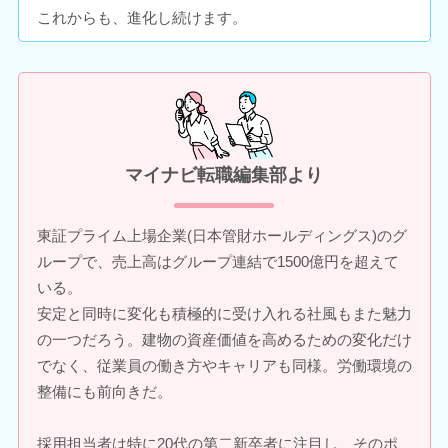
これからも、進化し続けます。
マイナビ転職編集部より
東証プライム上場企業(日本管財ホールディングス)のグ
ループで、売上高はグループ連結で1500億円を超えて
いる。
安定と同時に変化も積極的に受け入れる社風もまた魅力
の一つだろう。建物の資産価値を高めるための変化だけ
でなく、従業員の働き方やキャリアも同様。労働環境の
整備にも前向きだ。
採用担当者は特に20代の第二新卒者に注目し、そのポ