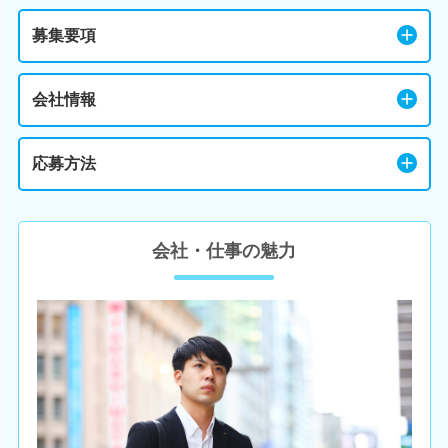
募集要項
会社情報
応募方法
会社・仕事の魅力