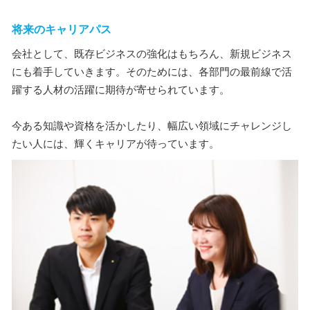
将来のキャリアパス
会社として、既存ビジネスの強化はもちろん、新規ビジネス
にも着手していきます。そのためには、各部門の最前線で活
躍する人材の活躍に期待が寄せられています。
今ある知識や資格を活かしたり、幅広い領域にチャレンジし
たい人には、輝くキャリアが待っています。