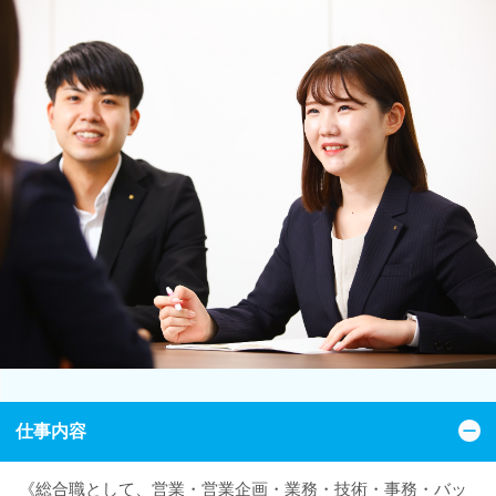
仕事内容
《総合職として、営業・営業企画・業務・技術・事務・バッ