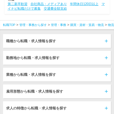
第二新卒歓迎
自社商品・メディアあり
年間休日120日以上
マ
イナビ転職だけで募集
交通費全額支給
転職TOP
管理・事務から探す
管理・事務
購買・資材・貿易・物流
物流
職種から転職・求人情報を探す
勤務地から転職・求人情報を探す
業種から転職・求人情報を探す
雇用形態から転職・求人情報を探す
求人の特徴から転職・求人情報を探す