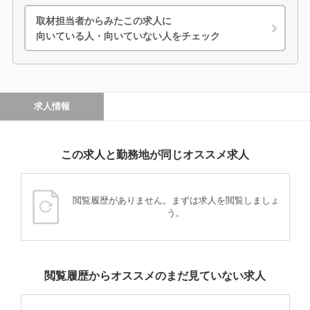
取材担当者からみたこの求人に
向いている人・向いていない人をチェック
求人情報
この求人と勤務地が同じオススメ求人
閲覧履歴がありません。まずは求人を閲覧しましょ
う。
閲覧履歴からオススメのまだ見ていない求人