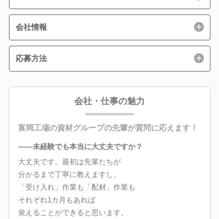
会社情報
応募方法
会社・仕事の魅力
富岡工場の資材グループの先輩が質問に応えます！
――未経験でも本当に大丈夫ですか？
大丈夫です。最初は先輩たちが
分かるまで丁寧に教えますし、
「受け入れ」作業も「配材」作業も
それぞれ1カ月もあれば
覚えることができると思います。