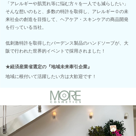
「アレルギーや肌荒れ等に悩む方々を一人でも減らしたい」
そんな想いのもと、多数の特許を取得し、アレルギー０の未
来社会の創造を目指して、ヘアケア・スキンケアの商品開発
を行っている当社。
低刺激特許を取得したバーデンス製品のハンドソープが、大
阪で行われた世界的イベントで採用されました！
★経済産業省選定の『地域未来牽引企業』
地域に根付いて活躍したい方は大歓迎です！