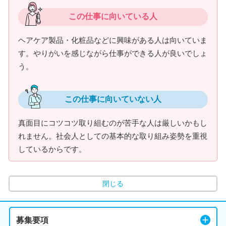
この仕事に向いている人
ヘアケア製品・化粧品などに興味がある人は向いていま
す。やりがいを感じながら仕事ができる人が良いでしょ
う。
この仕事に向いていない人
真面目にコツコツ取り組むのが苦手な人は厳しいかもし
れません。社会人としての基本的な取り組み姿勢を重視
しているからです。
閉じる
募集要項