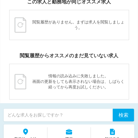
この求人と勤務地が同じオススメ求人
閲覧履歴がありません。まずは求人を閲覧しましょ
う。
閲覧履歴からオススメのまだ見ていない求人
情報の読み込みに失敗しました。
画面の更新をしても表示されない場合は、しばらく
経ってから再度お試しください。
検索
どんな求人をお探しですか？