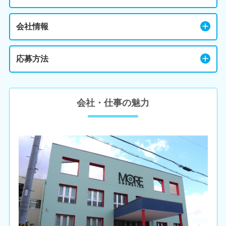
会社情報
応募方法
会社・仕事の魅力