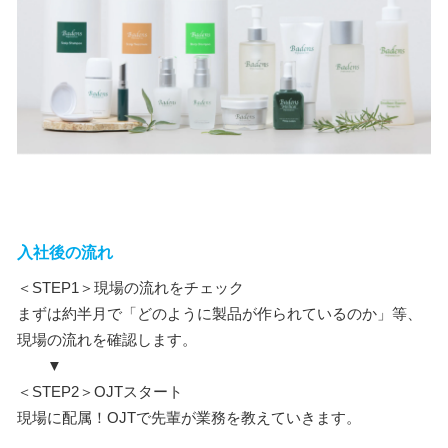
入社後の流れ
＜STEP1＞現場の流れをチェック
まずは約半月で「どのように製品が作られているのか」等、
現場の流れを確認します。
▼
＜STEP2＞OJTスタート
現場に配属！OJTで先輩が業務を教えていきます。