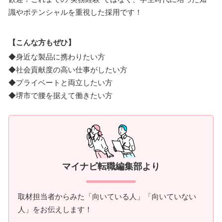
識やポテンシャルを重視した採用です！
【こんな方もぜひ】
◆身近な製品に携わりたい方
◆社会貢献度の高い仕事がしたい方
◆プライベートと両立したい方
◆堺市で腰を据えて働きたい方
マイナビ転職編集部より
取材担当者からみた「向いている人」「向いていない
人」をお伝えします！