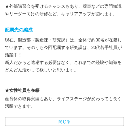
★外部講習会を受けるチャンスもあり、薬事などの専門知識
やリーダー向けの研修など、キャリアアップが図れます。
配属先の編成
現在、製造部（製造課・研究課）は、全体で約30名が在籍し
ています。そのうち今回配属する研究課は、20代若手社員が
活躍中！
新人だからと遠慮する必要はなく、これまでの経験や知識を
どんどん活かして欲しいと思います。
★女性社員も在籍
産育休の取得実績もあり、ライフステージが変わっても長く
活躍できます。
閉じる