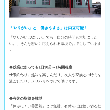
「やりがい」と「働きやすさ」は両立可能！
「やりがいは欲しい。でも、自分の時間も大切にした
い。」そんな想いに応えられる環境でお待ちしています
♪
◆残業はあっても1日30分～1時間程度
仕事終わりに趣味を楽しんだり、友人や家族との時間を
過ごしたり、メリハリをつけて働けます。
◆有休の取得を推奨
「休みにくい雰囲気」とは無縁。有休をほぼ使い切る社