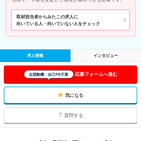
取材担当者からみたこの求人に
向いている人・向いていない人をチェック
求人情報
インタビュー
応募フォームへ進む
志望動機・自己PR不要
気になる
質問する