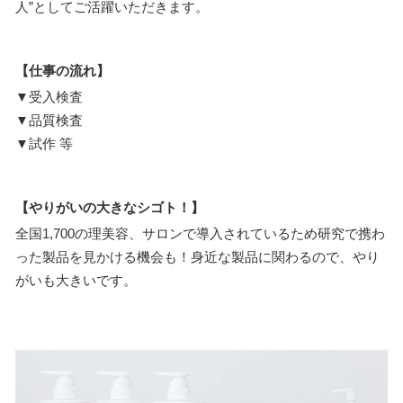
人”としてご活躍いただきます。
【仕事の流れ】
▼受入検査
▼品質検査
▼試作 等
【やりがいの大きなシゴト！】
全国1,700の理美容、サロンで導入されているため研究で携わ
った製品を見かける機会も！身近な製品に関わるので、やり
がいも大きいです。