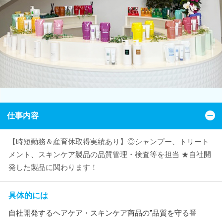
仕事内容
【時短勤務＆産育休取得実績あり】◎シャンプー、トリート
メント、スキンケア製品の品質管理・検査等を担当 ★自社開
発した製品に関わります！
具体的には
自社開発するヘアケア・スキンケア商品の”品質を守る番