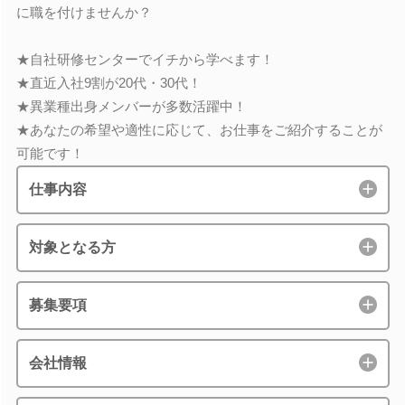
に職を付けませんか？
★自社研修センターでイチから学べます！
★直近入社9割が20代・30代！
★異業種出身メンバーが多数活躍中！
★あなたの希望や適性に応じて、お仕事をご紹介することが
可能です！
仕事内容
対象となる方
募集要項
会社情報