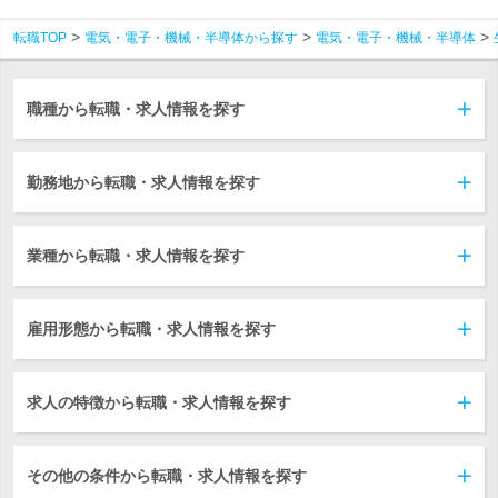
転職TOP
電気・電子・機械・半導体から探す
電気・電子・機械・半導体
職種から転職・求人情報を探す
勤務地から転職・求人情報を探す
業種から転職・求人情報を探す
雇用形態から転職・求人情報を探す
求人の特徴から転職・求人情報を探す
その他の条件から転職・求人情報を探す