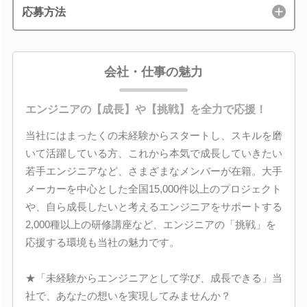
応募方法
会社・仕事の魅力
エンジニアの【成長】や【挑戦】を全力で応援！
当社にはまったくの未経験からスタートし、スキルを磨
いて活躍している方、これから本気で成長していきたい
若手エンジニアなど、さまざまなメンバーが在籍。大手
メーカーを中心とした全国15,000件以上のプロジェクト
や、自ら成長したいと考えるエンジニアをサポートする
2,000種以上の研修講座など、エンジニアの「挑戦」を
応援する環境も当社の魅力です。
★「未経験からエンジニアとして学び、成長できる」当
社で、あなたの想いを実現してみませんか？