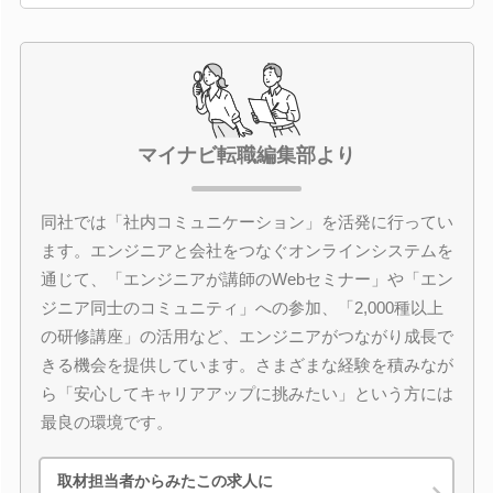
マイナビ転職編集部より
同社では「社内コミュニケーション」を活発に行ってい
ます。エンジニアと会社をつなぐオンラインシステムを
通じて、「エンジニアが講師のWebセミナー」や「エン
ジニア同士のコミュニティ」への参加、「2,000種以上
の研修講座」の活用など、エンジニアがつながり成長で
きる機会を提供しています。さまざまな経験を積みなが
ら「安心してキャリアアップに挑みたい」という方には
最良の環境です。
取材担当者からみたこの求人に