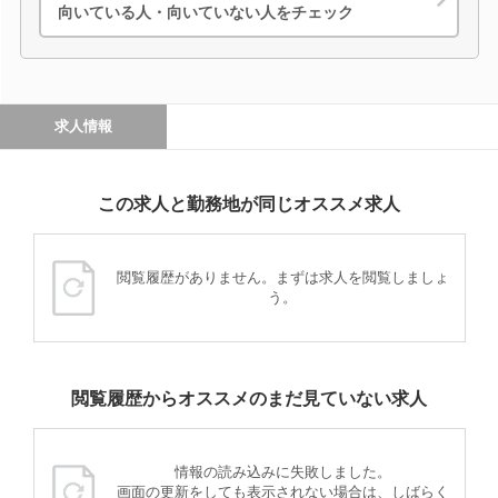
向いている人・向いていない人をチェック
求人情報
この求人と勤務地が同じオススメ求人
閲覧履歴がありません。まずは求人を閲覧しましょ
う。
閲覧履歴からオススメのまだ見ていない求人
情報の読み込みに失敗しました。
画面の更新をしても表示されない場合は、しばらく