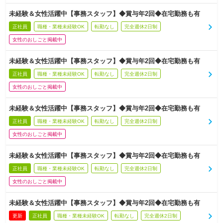
未経験＆女性活躍中【事務スタッフ】◆賞与年2回◆在宅勤務も有
正社員
職種・業種未経験OK
転勤なし
完全週休2日制
女性のおしごと掲載中
未経験＆女性活躍中【事務スタッフ】◆賞与年2回◆在宅勤務も有
正社員
職種・業種未経験OK
転勤なし
完全週休2日制
女性のおしごと掲載中
未経験＆女性活躍中【事務スタッフ】◆賞与年2回◆在宅勤務も有
正社員
職種・業種未経験OK
転勤なし
完全週休2日制
女性のおしごと掲載中
未経験＆女性活躍中【事務スタッフ】◆賞与年2回◆在宅勤務も有
正社員
職種・業種未経験OK
転勤なし
完全週休2日制
女性のおしごと掲載中
未経験＆女性活躍中【事務スタッフ】◆賞与年2回◆在宅勤務も有
更新
正社員
職種・業種未経験OK
転勤なし
完全週休2日制