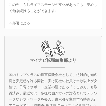
この先、もしライフステージの変化があっても、安心し
て働き続けることができます♪
※部署による
マイナビ転職編集部より
国内トップクラスの損害保険会社として、絶対的な知名
度と安定感を誇る同社。実は同社の社員は半数以上が女
性で、子育てサポート企業の証である「くるみん」も取
得済み。最近では、多様な働き方への対応としてテレワ
ークやシフトワークを導入。東京都が主催する時差Biz
アワードでは「時差Biz推進賞 ワークスタイル部門」も