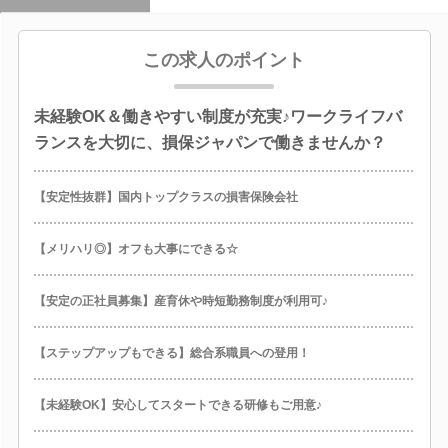
この求人のポイント
未経験OK＆働きやすい制度が充実♪ワークライフバ
ランスを大切に、損保ジャパンで働きませんか？
【安定性抜群】国内トップクラスの損害保険会社
【メリハリ◎】オフも大事にできる☆
【安定の正社員募集】産育休や時短勤務制度が利用可♪
【ステップアップもできる】総合系職員への登用！
【未経験OK】安心してスタートできる研修もご用意♪