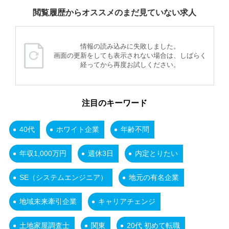
閲覧履歴からオススメのまだ見ていない求人
情報の読み込みに失敗しました。
画面の更新をしても表示されない場合は、しばらく
経ってから再度お試しください。
注目のキーワード
40代
ホワイト企業
年齢不問
年収1,000万円
週休3日
内定とりたい
SE（システムエンジニア）
地元の有名企業
地域未来牽引企業
キャリアチェンジ
土地家屋調査士
関東
20代 初めて転職