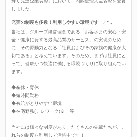
輝く先進企業表彰」において、内閣総理大臣表彰を受賞
しました。
充実の制度も多数！利用しやすい環境です ♪＊。
当社は、グループ経営理念である「お客さまの安心・安
全・健康に資する最高品質のサービス」の実現のため
に、その原動力となる「社員およびその家族の健康が大
切である」と考えています。そのため、まずは社員にと
って、健康かつ快適に働ける環境づくりに取り組んでい
ます。
◆産休・育休
◆短時間勤務
◆有給がとりやすい環境
◆在宅勤務(テレワーク)※ 等
当社には様々な制度があり、たくさんの先輩たちが、こ
れらの制度を利用して活躍中です！