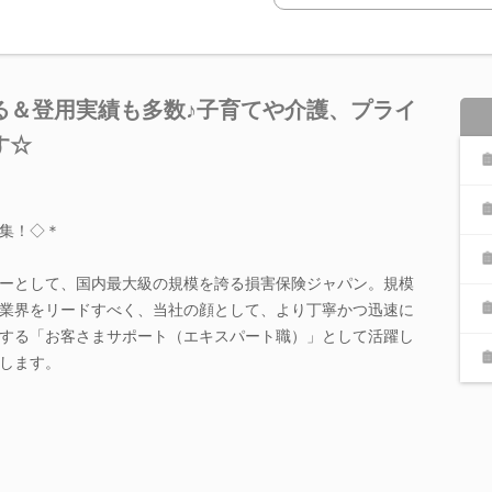
る＆登用実績も多数♪子育てや介護、プライ
す☆
集！◇＊
ーとして、国内最大級の規模を誇る損害保険ジャパン。規模
業界をリードすべく、当社の顔として、より丁寧かつ迅速に
する「お客さまサポート（エキスパート職）」として活躍し
します。