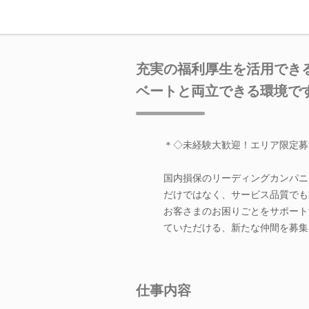
充実の福利厚生を活用でき
ベートと両立できる環境で
＊◇未経験大歓迎！エリア限定募
国内損保のリーディングカンパニ
だけではなく、サービス品質でも
お客さまのお困りごとをサポート
ていただける、新たな仲間を募集
仕事内容