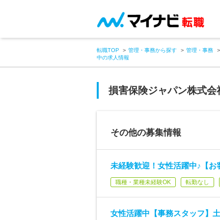
転職TOP
管理・事務から探す
管理・事務
中の求人情報
損害保険ジャパン株式会
その他の募集情報
未経験歓迎！女性活躍中♪【お
職種・業種未経験OK
転勤なし
女性活躍中【事務スタッフ】土