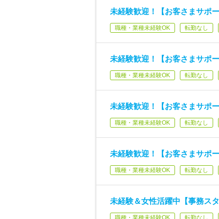
未経験歓迎！【お客さまサポー
職種・業種未経験OK
転勤なし
未経験歓迎！【お客さまサポー
職種・業種未経験OK
転勤なし
未経験歓迎！【お客さまサポー
職種・業種未経験OK
転勤なし
未経験歓迎！【お客さまサポー
職種・業種未経験OK
転勤なし
未経験＆女性活躍中【事務スタ
職種・業種未経験OK
転勤なし