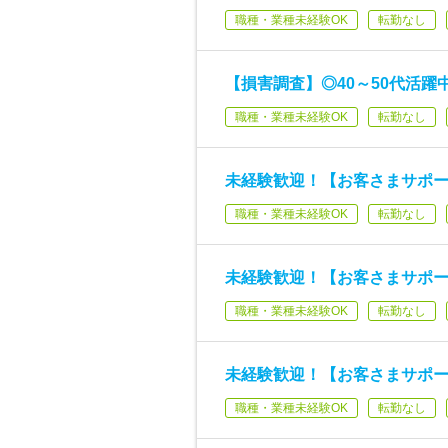
職種・業種未経験OK
転勤なし
【損害調査】◎40～50代活躍
職種・業種未経験OK
転勤なし
未経験歓迎！【お客さまサポー
職種・業種未経験OK
転勤なし
未経験歓迎！【お客さまサポー
職種・業種未経験OK
転勤なし
未経験歓迎！【お客さまサポー
職種・業種未経験OK
転勤なし