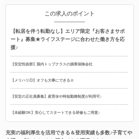
この求人のポイント
【転居を伴う転勤なし】エリア限定『お客さまサポ
ート』募集★ライフステージに合わせた働き方を応
援♪
【安定性抜群】国内トップクラスの損害保険会社
【メリハリ◎】オフも大事にできる☆
【安定の正社員募集】産育休や時短勤務制度が利用可♪
【未経験OK】安心してスタートできる研修もご用意♪
充実の福利厚生を活用できる＆登用実績も多数♪子育てや