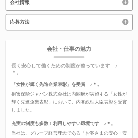
会社情報
応募方法
会社・仕事の魅力
長く安心して働くための制度が整っています ♪
＊。
「女性が輝く先進企業表彰」を受賞 ♪＊。
損害保険ジャパン株式会社は内閣府が実施する「女性が
輝く先進企業表彰」において、内閣総理大臣表彰を受賞
しました。
充実の制度も多数！利用しやすい環境です ♪＊。
当社は、グループ経営理念である「お客さまの安心・安