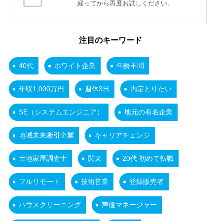
経ってから再度お試しください。
注目のキーワード
40代
ホワイト企業
年齢不問
年収1,000万円
週休3日
内定とりたい
SE（システムエンジニア）
地元の有名企業
地域未来牽引企業
キャリアチェンジ
土地家屋調査士
関東
20代 初めて転職
フルリモート
技術営業
登録販売者
ハウスクリーニング
声優マネージャー