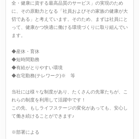
全・健康に資する最高品質のサービス」の実現のため
に、その原動力となる「社員およびその家族の健康が大
切である」と考えています。そのため、まずは社員にと
って、健康かつ快適に働ける環境づくりに取り組んでい
ます。
◆産休・育休
◆短時間勤務
◆有給がとりやすい環境
◆在宅勤務(テレワーク)※ 等
当社には様々な制度があり、たくさんの先輩たちが、こ
れらの制度を利用して活躍中です！
この先、もしライフステージの変化があっても、安心し
て働き続けることができます♪
※部署による