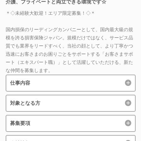
介護、プライベートと両立できる環境です☆
＊◇未経験大歓迎！エリア限定募集！◇＊
国内損保のリーディングカンパニーとして、国内最大級の規
模を誇る損害保険ジャパン。規模だけではなく、サービス品
質でも業界をリードすべく、当社の顔として、より丁寧かつ
迅速にお客さまのお困りごとをサポートする「お客さまサポ
ート（エキスパート職）」として活躍していただける、新た
な仲間を募集します。
仕事内容
対象となる方
募集要項