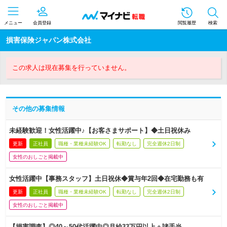
メニュー
会員登録
閲覧履歴
検索
損害保険ジャパン株式会社
この求人は現在募集を行っていません。
その他の募集情報
未経験歓迎！女性活躍中♪【お客さまサポート】◆土日祝休み
更新
正社員
職種・業種未経験OK
転勤なし
完全週休2日制
女性のおしごと掲載中
女性活躍中【事務スタッフ】土日祝休◆賞与年2回◆在宅勤務も有
更新
正社員
職種・業種未経験OK
転勤なし
完全週休2日制
女性のおしごと掲載中
【損害調査】◎40～50代活躍中◎月給33万円以上＋諸手当