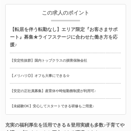
この求人のポイント
【転居を伴う転勤なし】エリア限定『お客さまサポ
ート』募集★ライフステージに合わせた働き方を応
援♪
【安定性抜群】国内トップクラスの損害保険会社
【メリハリ◎】オフも大事にできる☆
【安定の正社員募集】産育休や時短勤務制度が利用可♪
【未経験OK】安心してスタートできる研修もご用意♪
充実の福利厚生を活用できる＆登用実績も多数♪子育てや