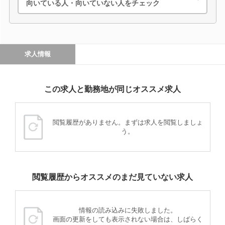
向いている人・向いていない人をチェック
求人情報
この求人と勤務地が同じオススメ求人
閲覧履歴がありません。まずは求人を閲覧しましょ
う。
閲覧履歴からオススメのまだ見ていない求人
情報の読み込みに失敗しました。
画面の更新をしても表示されない場合は、しばらく