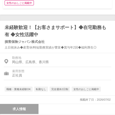
女性のおしごと掲載中
未経験歓迎！【お客さまサポート】◆在宅勤務も
有 ◆女性活躍中
損害保険ジャパン株式会社
土日祝休み◆産育休/時短勤務実績が豊富◆賞与年2回◆福利厚生◎
勤務地
岡山県、広島県、香川県
雇用形態
正社員
職種・業種未経験OK
転勤なし
完全週休2日制
女性のおしごと掲載中
掲載終了日：2026/07/02
求人情報