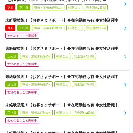
更新
正社員
職種・業種未経験OK
転勤なし
完全週休2日制
未経験歓迎！【お客さまサポート】◆在宅勤務も有 ◆女性活躍中
更新
正社員
職種・業種未経験OK
転勤なし
完全週休2日制
女性のおしごと掲載中
未経験歓迎！【お客さまサポート】◆在宅勤務も有 ◆女性活躍中
正社員
職種・業種未経験OK
転勤なし
完全週休2日制
女性のおしごと掲載中
未経験歓迎！【お客さまサポート】◆在宅勤務も有 ◆女性活躍中
正社員
職種・業種未経験OK
転勤なし
完全週休2日制
女性のおしごと掲載中
未経験歓迎！【お客さまサポート】◆在宅勤務も有 ◆女性活躍中
正社員
職種・業種未経験OK
転勤なし
完全週休2日制
女性のおしごと掲載中