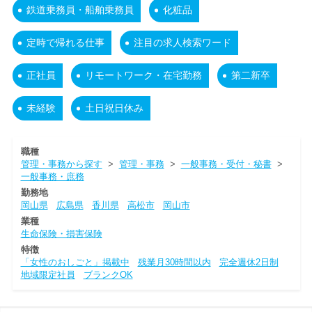
鉄道乗務員・船舶乗務員
化粧品
定時で帰れる仕事
注目の求人検索ワード
正社員
リモートワーク・在宅勤務
第二新卒
未経験
土日祝日休み
職種
管理・事務から探す
>
管理・事務
>
一般事務・受付・秘書
>
一般事務・庶務
勤務地
岡山県
広島県
香川県
高松市
岡山市
業種
生命保険・損害保険
特徴
「女性のおしごと」掲載中
残業月30時間以内
完全週休2日制
地域限定社員
ブランクOK