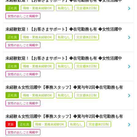
未経験歓迎！【お客さまサポート】◆在宅勤務も有 ◆女性活躍中
正社員
職種・業種未経験OK
転勤なし
完全週休2日制
女性のおしごと掲載中
未経験歓迎！【お客さまサポート】◆在宅勤務も有 ◆女性活躍中
正社員
職種・業種未経験OK
転勤なし
完全週休2日制
女性のおしごと掲載中
未経験歓迎！【お客さまサポート】◆在宅勤務も有 ◆女性活躍中
正社員
職種・業種未経験OK
転勤なし
完全週休2日制
女性のおしごと掲載中
未経験＆女性活躍中【事務スタッフ】◆賞与年2回◆在宅勤務も有
正社員
職種・業種未経験OK
転勤なし
完全週休2日制
女性のおしごと掲載中
未経験＆女性活躍中【事務スタッフ】◆賞与年2回◆在宅勤務も有
更新
正社員
職種・業種未経験OK
転勤なし
完全週休2日制
女性のおしごと掲載中