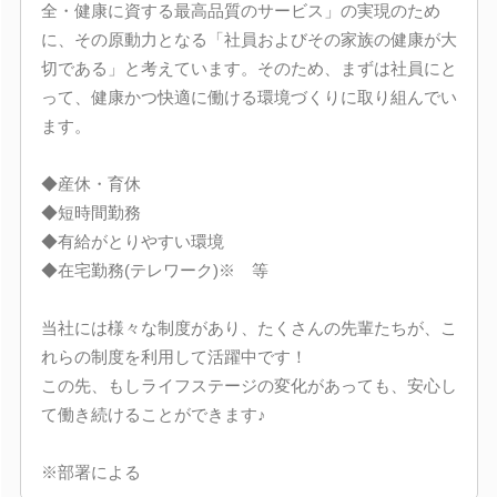
全・健康に資する最高品質のサービス」の実現のため
に、その原動力となる「社員およびその家族の健康が大
切である」と考えています。そのため、まずは社員にと
って、健康かつ快適に働ける環境づくりに取り組んでい
ます。
◆産休・育休
◆短時間勤務
◆有給がとりやすい環境
◆在宅勤務(テレワーク)※ 等
当社には様々な制度があり、たくさんの先輩たちが、こ
れらの制度を利用して活躍中です！
この先、もしライフステージの変化があっても、安心し
て働き続けることができます♪
※部署による