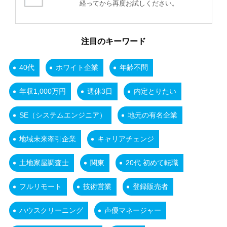
経ってから再度お試しください。
注目のキーワード
40代
ホワイト企業
年齢不問
年収1,000万円
週休3日
内定とりたい
SE（システムエンジニア）
地元の有名企業
地域未来牽引企業
キャリアチェンジ
土地家屋調査士
関東
20代 初めて転職
フルリモート
技術営業
登録販売者
ハウスクリーニング
声優マネージャー