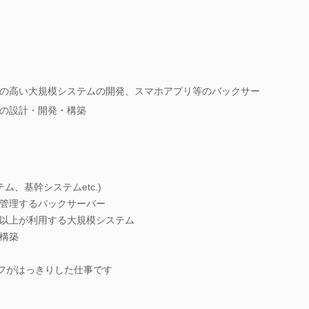
の高い大規模システムの開発、スマホアプリ等のバックサー
の設計・開発・構築
ム、基幹システムetc.)
管理するバックサーバー
以上が利用する大規模システム
構築
オフがはっきりした仕事です