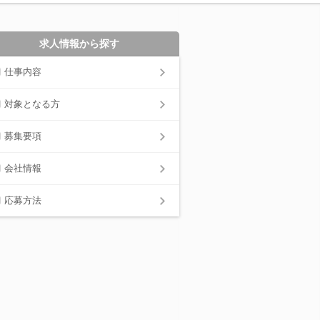
求人情報から探す
仕事内容
対象となる方
募集要項
会社情報
応募方法