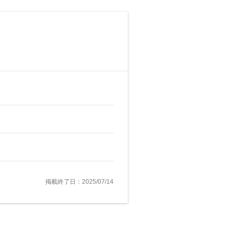
掲載終了日：2025/07/14