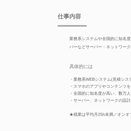
仕事内容
業務系システムや全国的に知名度
バーなどサーバー・ネットワーク
具体的には
・業務系WEBシステム(見積システ
・スマホのアプリやコンテンツを
・全国的に知名度が高い、数万人
・サーバー、ネットワークの設計
★残業は平均月25h未満／オン