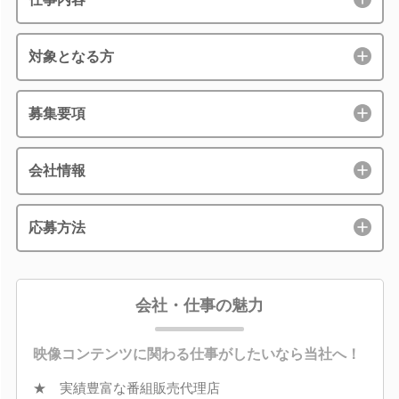
対象となる方
募集要項
会社情報
応募方法
会社・仕事の魅力
映像コンテンツに関わる仕事がしたいなら当社へ！
★ 実績豊富な番組販売代理店