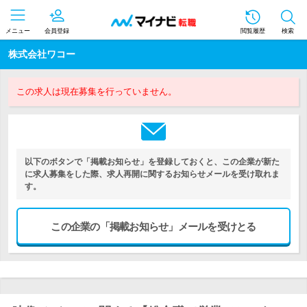
メニュー
会員登録
閲覧履歴
検索
株式会社ワコー
この求人は現在募集を行っていません。
以下のボタンで「掲載お知らせ」を登録しておくと、この企業が新た
に求人募集をした際、求人再開に関するお知らせメールを受け取れま
す。
この企業の「掲載お知らせ」メールを受けとる