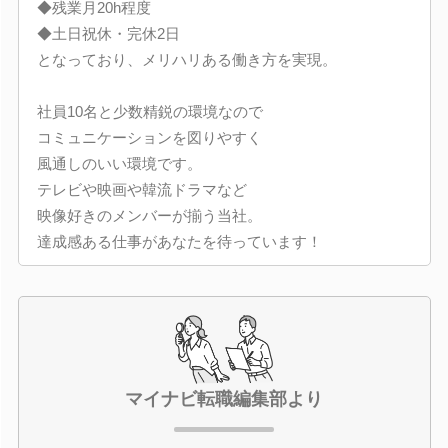
◆残業月20h程度
◆土日祝休・完休2日
となっており、メリハリある働き方を実現。
社員10名と少数精鋭の環境なので
コミュニケーションを図りやすく
風通しのいい環境です。
テレビや映画や韓流ドラマなど
映像好きのメンバーが揃う当社。
達成感ある仕事があなたを待っています！
マイナビ転職編集部より