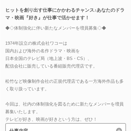
ヒットを創り出す仕事にかかわるチャンス♪あなたのドラ
マ・映画『好き』が仕事で活かせます！
◆◇体制強化に伴い新たなメンバーを増員募集◇◆
1974年設立の株式会社ワコーは
国内および海外の名作ドラマ・映画を
日本全国のテレビ局（地上波・BS・CS）、
配信会社に販売している番組販売代理店です。
松竹など映像制作会社の正規代理店である一方海外作品も多
く取り扱っています。
今回は、社内の体制強化を図るために新たなメンバーを増員
募集いたします。
テレビが好き、映画が好きという方は、ぜひ！
仕事内容