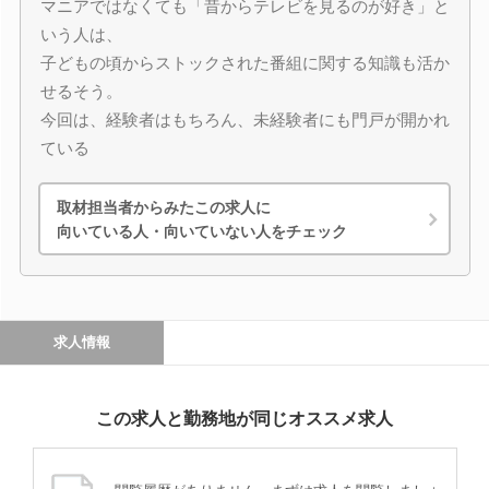
マニアではなくても「昔からテレビを見るのが好き」と
いう人は、
子どもの頃からストックされた番組に関する知識も活か
せるそう。
今回は、経験者はもちろん、未経験者にも門戸が開かれ
ている
取材担当者からみたこの求人に
向いている人・向いていない人をチェック
求人情報
この求人と勤務地が同じオススメ求人