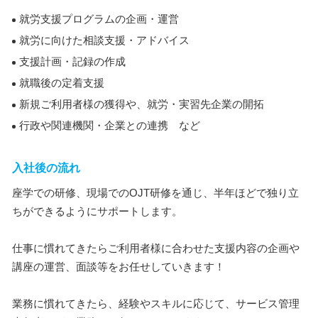
就労支援プログラムの企画・運営
就労に向けた相談支援・アドバイス
支援計画・記録の作成
就職後の定着支援
新規ご利用者様の獲得や、就労・実習先企業の開拓
行政や関連機関・企業との連携 など
入社後の流れ
座学での研修、現場でのOJT研修を通じ、半年ほどで独り立
ちができるようにサポートします。
仕事に慣れてきたらご利用者様に合わせた支援内容の企画や
講座の運営、面談等をお任せしていきます！
業務に慣れてきたら、経験やスキルに応じて、サービス管理