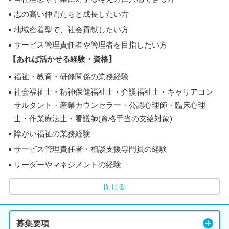
志の高い仲間たちと成長したい方
地域密着型で、社会貢献したい方
サービス管理責任者や管理者を目指したい方
【あれば活かせる経験・資格】
福祉・教育・研修関係の業務経験
社会福祉士・精神保健福祉士・介護福祉士・キャリアコン
サルタント・産業カウンセラー・公認心理師・臨床心理
士・作業療法士・看護師(資格手当の支給対象)
障がい福祉の業務経験
サービス管理責任者・相談支援専門員の経験
リーダーやマネジメントの経験
閉じる
募集要項