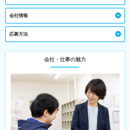
会社情報
応募方法
会社・仕事の魅力