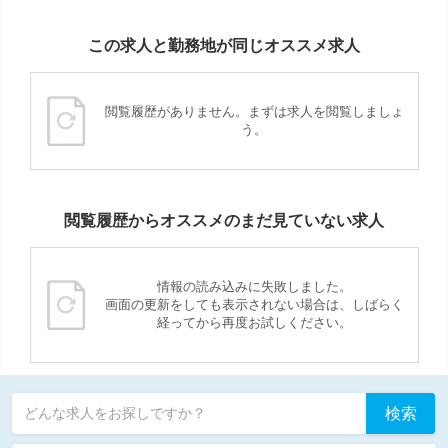
この求人と勤務地が同じオススメ求人
閲覧履歴がありません。まずは求人を閲覧しましょ
う。
閲覧履歴からオススメのまだ見ていない求人
情報の読み込みに失敗しました。
画面の更新をしても表示されない場合は、しばらく
経ってから再度お試しください。
検索
どんな求人をお探しですか？