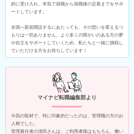
的に受け入れ、本気で就職から就職後の定着までをサポ
ートしています。
全国へ新規開設するにあたっても、その想いを変えるつ
もりは一切ありません。より多くの障がいのある方の夢
や自立をサポートしていくため、私たちと一緒に挑戦し
ていただける方をお待ちしています！
マイナビ転職編集部より
今回の取材で、特に印象的だったのは、管理職の方のお
人柄でした。
管理責任者の清田さんは、ご利用者様はもちろん、働い