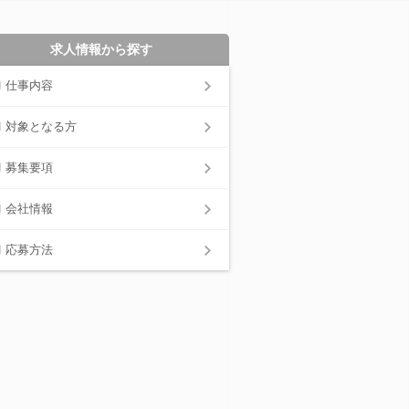
求人情報から探す
仕事内容
対象となる方
募集要項
会社情報
応募方法