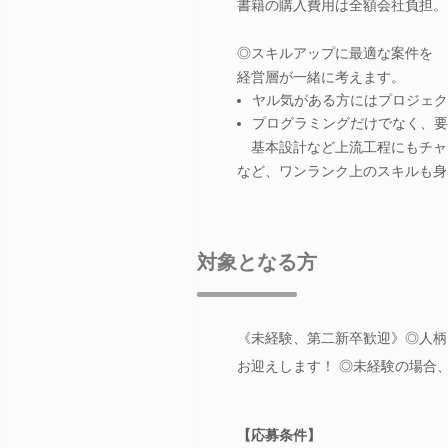
書籍の購入費用は全額会社負担。
◎スキルアップに最適な案件を
経営層が一緒に考えます。
ヤル気がある方にはプロジェク
プログラミングだけでなく、要
基本設計など上流工程にもチャ
など、ワンランク上のスキルも身
対象となる方
《未経験、第二新卒歓迎》◎人柄
お迎えします！ ◎未経験の場合、
【応募条件】