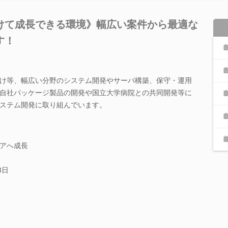
けて成長できる環境》幅広い案件から最適な
す！
け等、幅広い分野のシステム開発やサーバ構築、保守・運用
自社パッケージ製品の開発や国立大学病院との共同開発等に
ステム開発に取り組んでいます。
アへ成長
3日