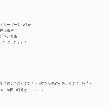
トリーダーをお任せ
件定義や
レンジ可能
につけられます！
を重視しております！未経験から経験のある方まで、幅広く
480時間の研修からスタート