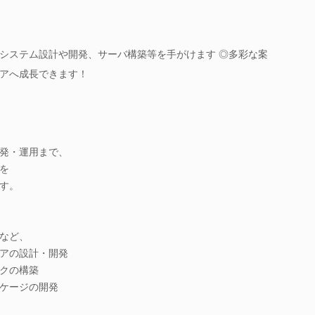
システム設計や開発、サーバ構築等を手がけます ◎多彩な案
アへ成長できます！
発・運用まで、
を
す。
など、
アの設計・開発
クの構築
ケージの開発