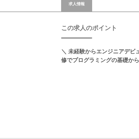
求人情報
この求人のポイント
＼ 未経験からエンジニアデビュ
修でプログラミングの基礎か