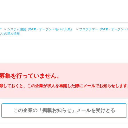
ア
システム開発（WEB・オープン・モバイル系）
プログラマー（WEB・オープン・
ありの求人情報
募集を行っていません。
録しておくと、この企業が求人を再開した際にメールでお知らせします
この企業の「掲載お知らせ」メールを受けとる