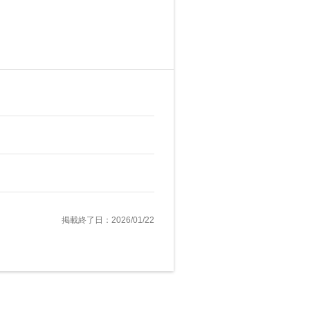
掲載終了日：2026/01/22