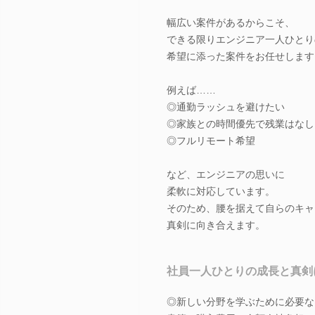
幅広い案件があるからこそ、
できる限りエンジニア一人ひとり
希望に添った案件をお任せします
例えば……
◎通勤ラッシュを避けたい
◎家族との時間優先で残業はなし
◎フルリモート希望
など、エンジニアの思いに
柔軟に対応しています。
そのため、腰を据えて自らのキャ
真剣に向き合えます。
社員一人ひとりの成長と真剣
◎新しい分野を学ぶために必要な