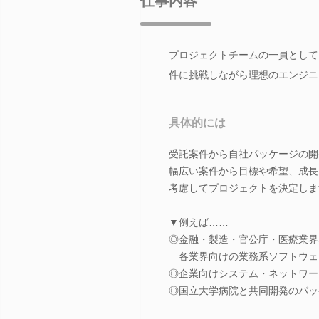
仕事内容
プロジェクトチームの一員として
件に挑戦しながら理想のエンジニ
具体的には
受託案件から自社パッケージの開
幅広い案件から目標や希望、成長
考慮してプロジェクトを決定しま
▼例えば……
◎金融・製造・官公庁・医療業界
各業界向けの業務系ソフトウェ
◎企業向けシステム・ネットワー
◎国立大学病院と共同開発のパッ