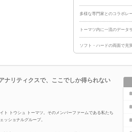
多様な専門家とのコラボレ
トーマツ内に一流のデータ
ソフト・ハードの両面で充
 アナリティクスで、ここでしか得られない
イト トウシュ トーマツ。そのメンバーファームである私たち
ェッショナルグループ。