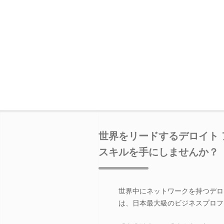
世界をリードするデロイト
スキルを手にしませんか？
世界中にネットワークを持つデロ
は、日本最大級のビジネスプロフ