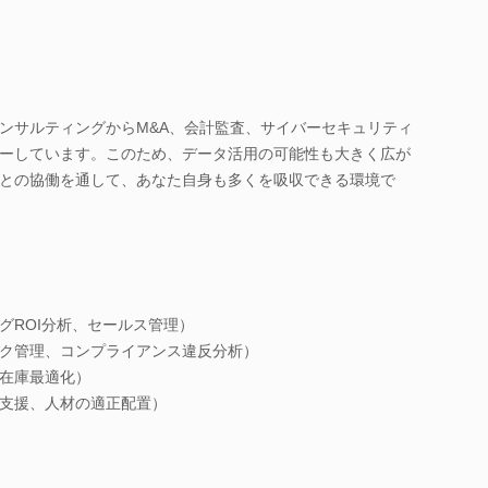
ンサルティングからM&A、会計監査、サイバーセキュリティ
ーしています。このため、データ活用の可能性も大きく広が
との協働を通して、あなた自身も多くを吸収できる環境で
グROI分析、セールス管理）
ク管理、コンプライアンス違反分析）
在庫最適化）
支援、人材の適正配置）