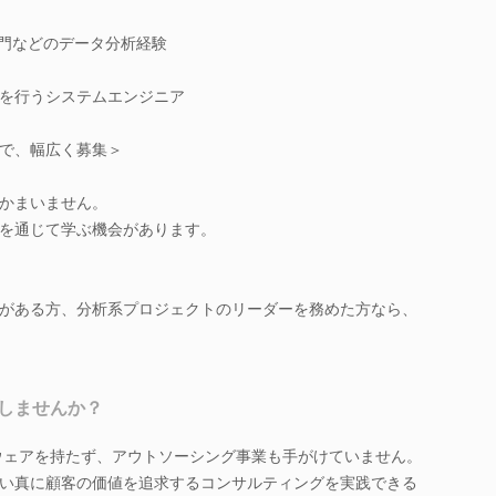
部門などのデータ分析経験
を行うシステムエンジニア
で、幅広く募集＞
かまいません。
を通じて学ぶ機会があります。
がある方、分析系プロジェクトのリーダーを務めた方なら、
しませんか？
ウェアを持たず、アウトソーシング事業も手がけていません。
い真に顧客の価値を追求するコンサルティングを実践できる