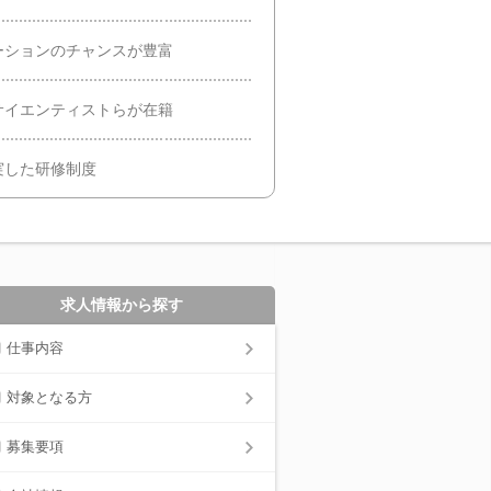
ーションのチャンスが豊富
サイエンティストらが在籍
実した研修制度
求人情報から探す
仕事内容
対象となる方
募集要項