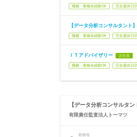
職種・業種未経験OK
完全週休2日
【データ分析コンサルタント
職種・業種未経験OK
完全週休2日
ＩＴアドバイザリー
正社員
職種・業種未経験OK
完全週休2日
【データ分析コンサルタン
有限責任監査法人トーマツ
勤務地