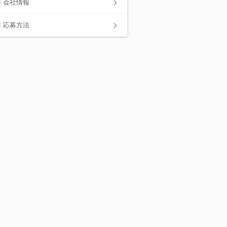
会社情報
応募方法