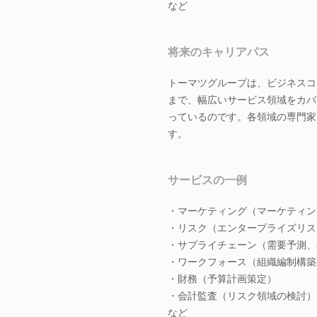
など
将来のキャリアパス
トーマツグループは、ビジネスコ
まで、幅広いサービス領域をカバ
っているのです。各領域の専門家
す。
サービスの一例
・マーケティング（マーケティン
・リスク（エンタープライズリス
・サプライチェーン（需要予測、
・ワークフォース（組織編制構築
・財務（予算計画策定）
・会計監査（リスク領域の検討）
など