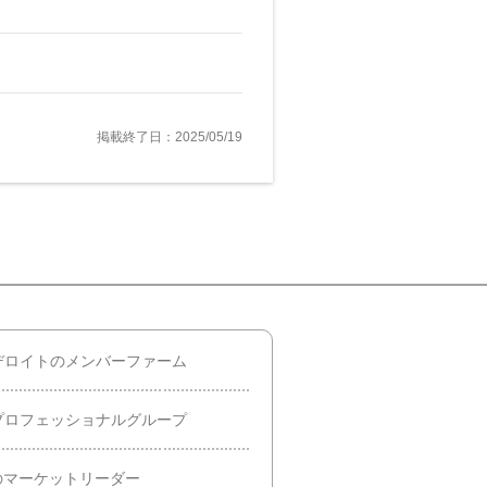
掲載終了日：2025/05/19
デロイトのメンバーファーム
プロフェッショナルグループ
のマーケットリーダー