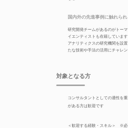
国内外の先進事例に触れられ
研究開発チームがあるのがトーマ
イエンティストも在籍しています
アナリティクスの研究機関を設置
たな技術や手法の活用にチャレン
対象となる方
コンサルタントとしての適性を重
がある方は歓迎です
＜歓迎する経験・スキル＞ ※必