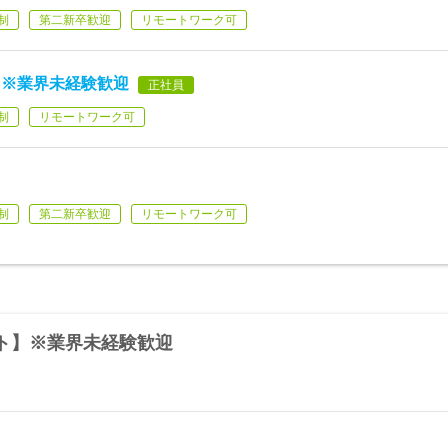
制
第二新卒歓迎
リモートワーク可
】※業界未経験歓迎
正社員
制
リモートワーク可
制
第二新卒歓迎
リモートワーク可
ト】※業界未経験歓迎