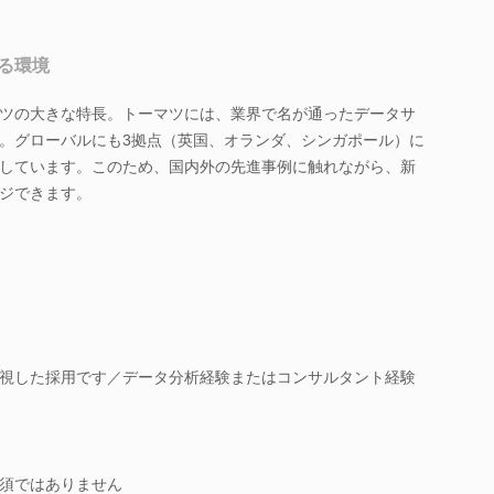
る環境
ツの大きな特長。トーマツには、業界で名が通ったデータサ
。グローバルにも3拠点（英国、オランダ、シンガポール）に
しています。このため、国内外の先進事例に触れながら、新
ジできます。
視した採用です／データ分析経験またはコンサルタント経験
須ではありません