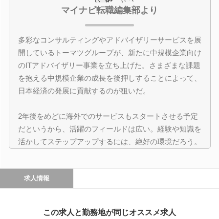
マイナビ転職編集部より
多彩なコンサルティングやアドバイザリーサービスを展
開しているトーマツグループが、新たに中規模企業向け
のITアドバイザリー事業を立ち上げた。さまざまな課題
を抱える中規模企業の成長を後押しすることによって、
日本経済の発展に貢献するのが狙いだ。
2年後をめどに海外でのサービスもスタートさせる予定
だというから、活躍のフィールドは広い。経験や知識を
活かしてステップアップするには、絶好の環境だろう。
求人情報
この求人と勤務地が同じオススメ求人