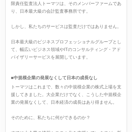
限責任監査法人トーマツは、そのメンバーファームであ
り、日本最大級の会計監査事務所です。
しかし、私たちのサービスは監査だけではありません。
日本最大級のビジネスプロフェッショナルグループとし
て、幅広いビジネス領域やITのコンサルティング・アド
バイザリーサービスを展開しています。
■中規模企業の発展なくして日本の成長なし
トーマツはこれまで、数々の中規模企業の株式上場を支
援してきました。大企業だけでなく、こうした中規模企
業の発展なくして、日本経済の成長はあり得ません。
そのために、私たちに何ができるのか？