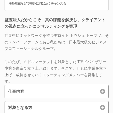
海外駐在などで海外に羽ばたくチャンスも
監査法人だからこそ、真の課題を解決し、クライアント
の視点に立ったコンサルティングを実現
世界中にネットワークを持つデロイト トウシュ トーマツ。そ
のメンバーファームである私たちは、日本最大級のビジネス
プロフェッショナルグループ。
このたび、ミドルマーケットを対象としたITアドバイザリー
事業を東京で立ち上げ致します。そこで、ともに事業を立ち
上げ、成長させていくスターティングメンバーを募集しま
す。
仕事内容
対象となる方