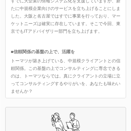
すでに大企業の情報システム化を支援していますが、新
たに中規模企業向けのサービスを立ち上げることにしま
した。大阪と名古屋ではすでに事業を行っており、マー
ケットニーズは確実に存在しています。そこで今回、東
京でもITアドバイザリー部門を立ち上げます。
■信頼関係の基盤の上で、活躍を
トーマツが築き上げている、中規模クライアントとの信
頼関係。この基盤の上でコンサルティングに専念できる
のは、トーマツならでは。真にクライアントの立場に立
ってコンサルティングするやりがいを、あなたも味わい
ませんか？