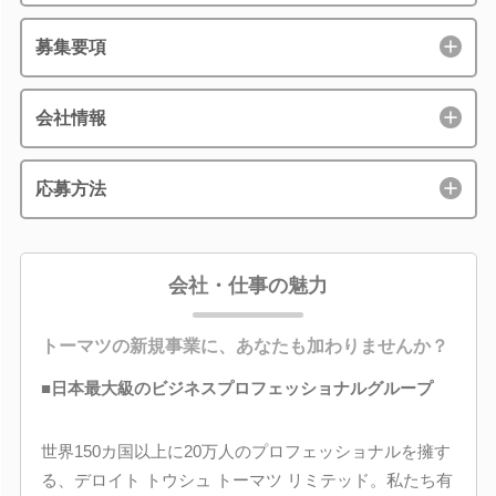
募集要項
会社情報
応募方法
会社・仕事の魅力
トーマツの新規事業に、あなたも加わりませんか？
■日本最大級のビジネスプロフェッショナルグループ
世界150カ国以上に20万人のプロフェッショナルを擁す
る、デロイト トウシュ トーマツ リミテッド。私たち有